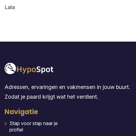
Lala
Adressen, ervaringen en vakmensen in jouw buurt.
Zodat je paard krijgt wat het verdient.
Navigatie
Stap voor stap naar je
profiel