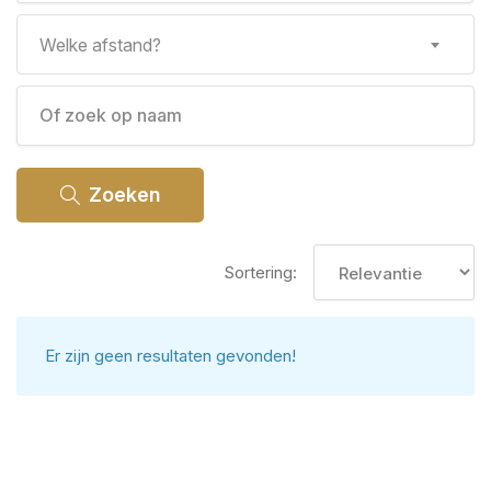
Welke afstand?
Zoeken
Sortering:
Er zijn geen resultaten gevonden!