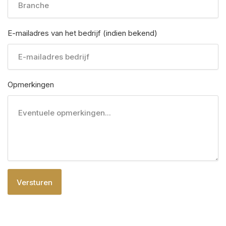
E-mailadres van het bedrijf (indien bekend)
Opmerkingen