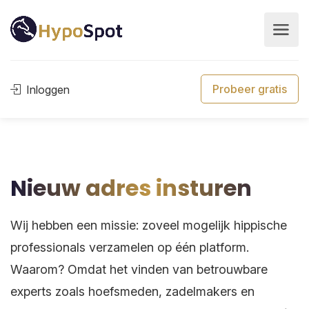
Probeer gratis
Inloggen
Nieuw adres insturen
Wij hebben een missie: zoveel mogelijk hippische
professionals verzamelen op één platform.
Waarom? Omdat het vinden van betrouwbare
experts zoals hoefsmeden, zadelmakers en