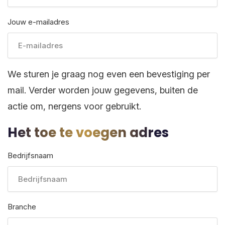
Jouw e-mailadres
We sturen je graag nog even een bevestiging per
mail. Verder worden jouw gegevens, buiten de
actie om, nergens voor gebruikt.
Het toe te voegen adres
Bedrijfsnaam
Branche