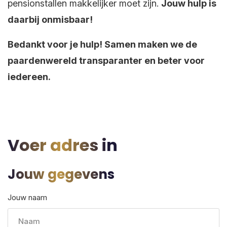
pensionstallen makkelijker moet zijn.
Jouw hulp is
daarbij onmisbaar!
Bedankt voor je hulp! Samen maken we de
paardenwereld transparanter en beter voor
iedereen.
Voer adres in
Jouw gegevens
Jouw naam