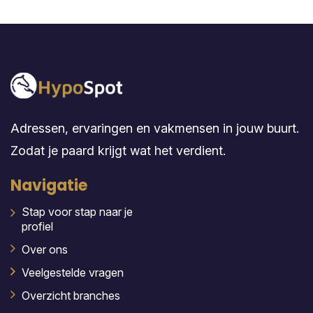
Adressen, ervaringen en vakmensen in jouw buurt.
Zodat je paard krijgt wat het verdient.
Navigatie
Stap voor stap naar je
profiel
Over ons
Veelgestelde vragen
Overzicht branches