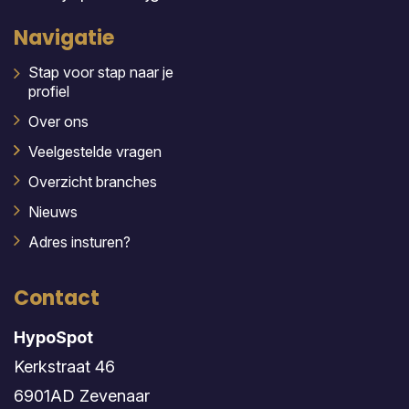
Navigatie
Stap voor stap naar je
profiel
Over ons
Veelgestelde vragen
Overzicht branches
Nieuws
Adres insturen?
Contact
HypoSpot
Kerkstraat 46
6901AD Zevenaar