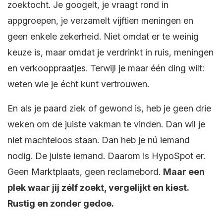
zoektocht. Je googelt, je vraagt rond in
appgroepen, je verzamelt vijftien meningen en
geen enkele zekerheid. Niet omdat er te weinig
keuze is, maar omdat je verdrinkt in ruis, meningen
en verkooppraatjes. Terwijl je maar één ding wilt:
weten wie je écht kunt vertrouwen.
En als je paard ziek of gewond is, heb je geen drie
weken om de juiste vakman te vinden. Dan wil je
niet machteloos staan. Dan heb je nú iemand
nodig. De juiste iemand. Daarom is HypoSpot er.
Geen Marktplaats, geen reclamebord.
Maar een
plek waar jij zélf zoekt, vergelijkt en kiest.
Rustig en zonder gedoe.