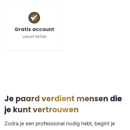
Gratis account
vanuit liefde
Je paard verdient mensen die
je kunt vertrouwen
Zodra je een professional nodig hebt, begint je