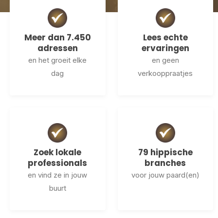
Meer dan 7.450
Lees echte
adressen
ervaringen
en het groeit elke
en geen
dag
verkooppraatjes
Zoek lokale
79 hippische
professionals
branches
en vind ze in jouw
voor jouw paard(en)
buurt