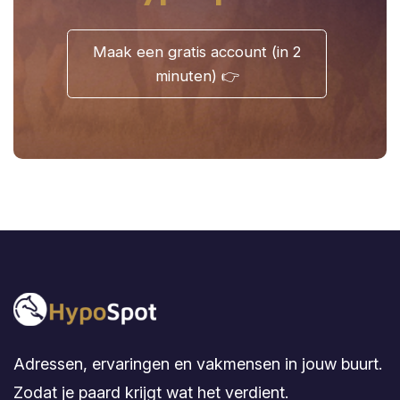
Adressen, ervaringen en vakmensen in jouw buurt.
Zodat je paard krijgt wat het verdient.