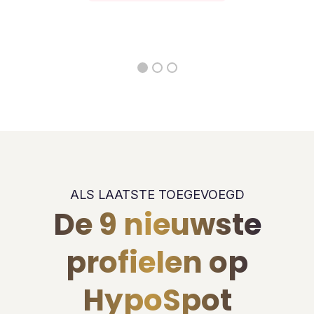
ALS LAATSTE TOEGEVOEGD
De 9 nieuwste
profielen op
HypoSpot