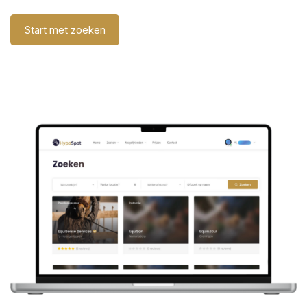
Start met zoeken