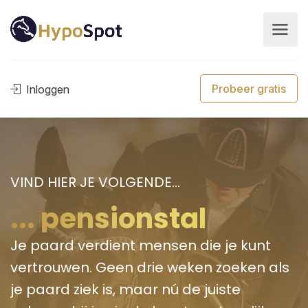
Probeer gratis
Inloggen
VIND HIER JE VOLGENDE...
... pensi
Je paard verdient mensen die je kunt
vertrouwen. Geen drie weken zoeken als
je paard ziek is, maar nú de juiste