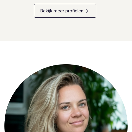
Bekijk meer profielen