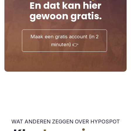
En dat kan hier
gewoon gratis.
WAT ANDEREN ZEGGEN OVER HYPOSPOT