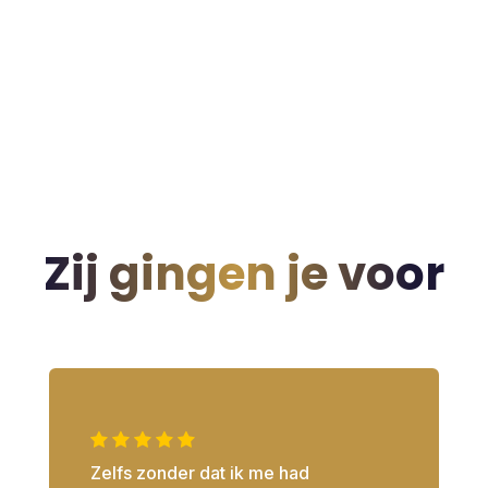
Zij gingen je voor
Zelfs zonder dat ik me had