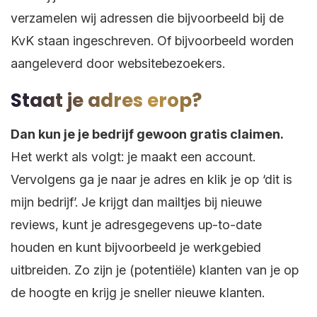
verzamelen wij adressen die bijvoorbeeld bij de
KvK staan ingeschreven. Of bijvoorbeeld worden
aangeleverd door websitebezoekers.
Staat je adres erop?
Dan kun je je bedrijf gewoon gratis claimen.
Het werkt als volgt: je maakt een account.
Vervolgens ga je naar je adres en klik je op ‘dit is
mijn bedrijf’. Je krijgt dan mailtjes bij nieuwe
reviews, kunt je adresgegevens up-to-date
houden en kunt bijvoorbeeld je werkgebied
uitbreiden. Zo zijn je (potentiële) klanten van je op
de hoogte en krijg je sneller nieuwe klanten.