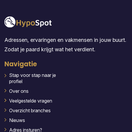
Adressen, ervaringen en vakmensen in jouw buurt.
Zodat je paard krijgt wat het verdient.
Navigatie
Stap voor stap naar je
profiel
Over ons
Veelgestelde vragen
Overzicht branches
Nieuws
Adres insturen?