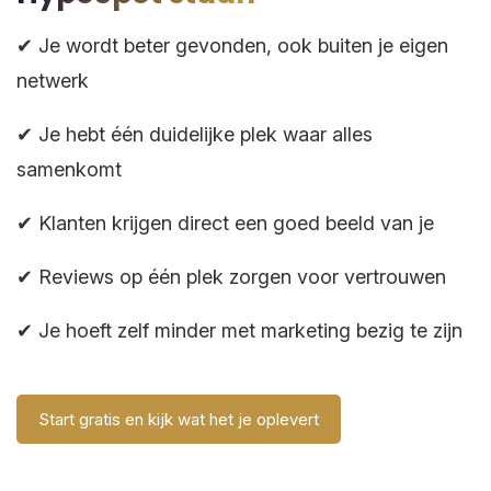
✔ Je wordt beter gevonden, ook buiten je eigen
netwerk
✔ Je hebt één duidelijke plek waar alles
samenkomt
✔ Klanten krijgen direct een goed beeld van je
✔ Reviews op één plek zorgen voor vertrouwen
✔ Je hoeft zelf minder met marketing bezig te zijn
Start gratis en kijk wat het je oplevert