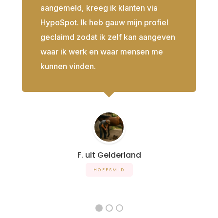
aangemeld, kreeg ik klanten via
HypoSpot. Ik heb gauw mijn profiel
geclaimd zodat ik zelf kan aangeven
waar ik werk en waar mensen me
kunnen vinden.
F. uit Gelderland
HOEFSMID