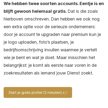
We hebben twee soorten accounts. Eentje is en
blijft gewoon helemaal gratis.
Dat is die zoals
hierboven omschreven. Dan hebben we ook nog
een extra optie voor de serieuze ondernemers:
door je account te upgraden naar premium kun je
je logo uploaden, foto’s plaatsen, je
bedrijfsomschrijving invullen waarmee je vertelt
wie je bent en wat je doet. Maar misschien het
belangrijkst: je komt als eerste naar voren in de
zoekresultaten als iemand jouw Dienst zoekt.
Start je gratis profiel (2 minuten) 👉