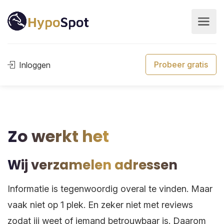
Probeer gratis
Inloggen
Zo werkt het
Wij verzamelen adressen
Informatie is tegenwoordig overal te vinden. Maar
vaak niet op 1 plek. En zeker niet met reviews
zodat jij weet of iemand betrouwbaar is. Daarom