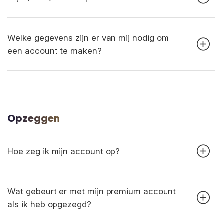
Welke gegevens zijn er van mij nodig om
een account te maken?
Opzeggen
Hoe zeg ik mijn account op?
Wat gebeurt er met mijn premium account
als ik heb opgezegd?