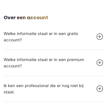
Over een account
Welke informatie staat er in een gratis
account?
Welke informatie staat er in een premium
account?
Ik ken een professional die er nog niet bij
staat.