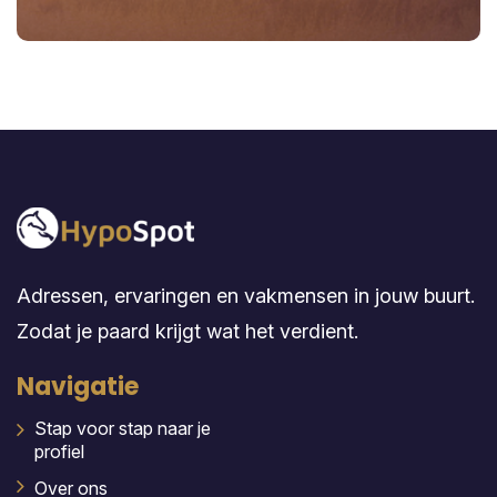
Adressen, ervaringen en vakmensen in jouw buurt.
Zodat je paard krijgt wat het verdient.
Navigatie
Stap voor stap naar je
profiel
Over ons