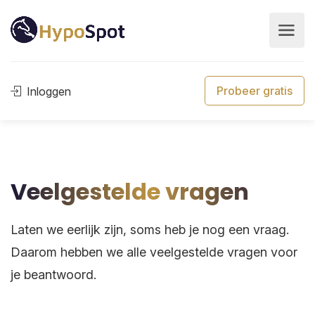
Probeer gratis
Inloggen
Veelgestelde vragen
Laten we eerlijk zijn, soms heb je nog een vraag.
Daarom hebben we alle veelgestelde vragen voor
je beantwoord.