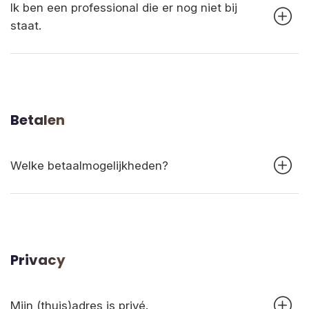
Ik ben een professional die er nog niet bij
staat.
Betalen
Welke betaalmogelijkheden?
Privacy
Mijn (thuis)adres is privé.