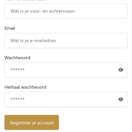
Email
Wachtwoord
Herhaal wachtwoord