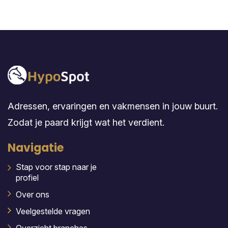
Adressen, ervaringen en vakmensen in jouw buurt.
Zodat je paard krijgt wat het verdient.
Navigatie
Stap voor stap naar je
profiel
Over ons
Veelgestelde vragen