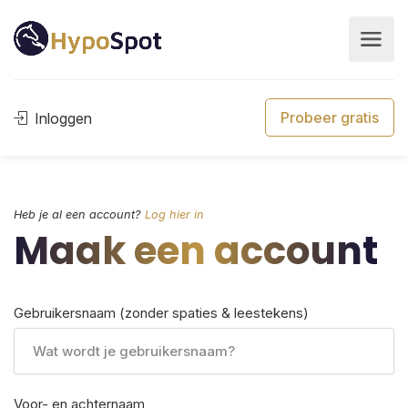
Probeer gratis
Inloggen
Heb je al een account?
Log hier in
Maak een account
Gebruikersnaam (zonder spaties & leestekens)
Voor- en achternaam