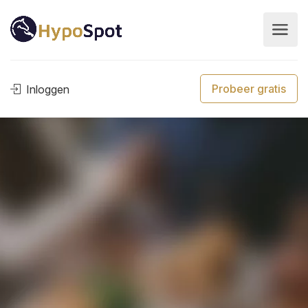
Probeer gratis
Inloggen