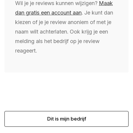
Wil je je reviews kunnen wijzigen?
Maak
dan gratis een account aan
. Je kunt dan
kiezen of je je review anoniem of met je
naam wilt achterlaten. Ook krijg je een
melding als het bedrijf op je review
reageert.
Dit is mijn bedrijf