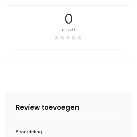
0
uit 5.0
Review toevoegen
Beoordeling