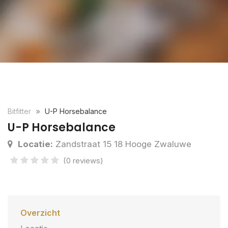
Bitfitter
U-P Horsebalance
U-P Horsebalance
Locatie:
Zandstraat 15 18 Hooge Zwaluwe
(0 reviews)
Overzicht