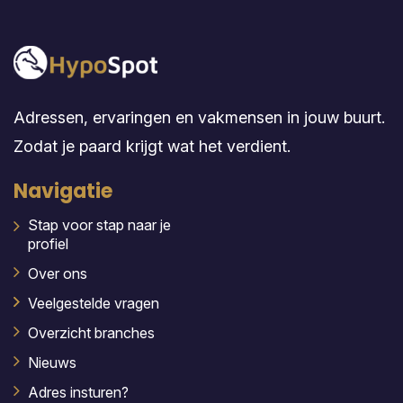
Adressen, ervaringen en vakmensen in jouw buurt.
Zodat je paard krijgt wat het verdient.
Navigatie
Stap voor stap naar je
profiel
Over ons
Veelgestelde vragen
Overzicht branches
Nieuws
Adres insturen?