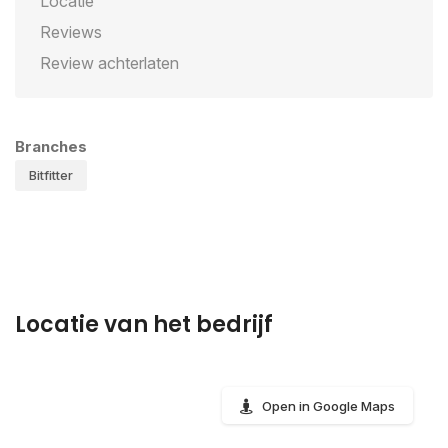
Locatie
Reviews
Review achterlaten
Branches
Bitfitter
Locatie van het bedrijf
Open in Google Maps