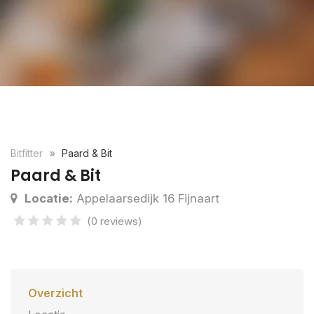
Bitfitter
Paard & Bit
Paard & Bit
Locatie:
Appelaarsedijk 16 Fijnaart
(0 reviews)
Overzicht