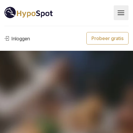
Probeer gratis
Inloggen