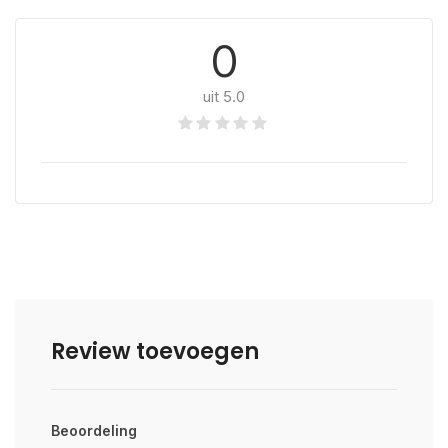
0
uit 5.0
Review toevoegen
Beoordeling