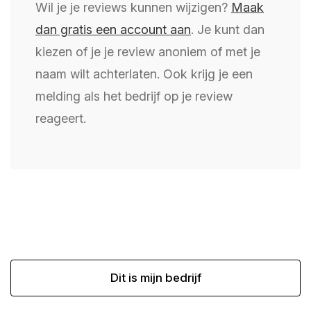
Wil je je reviews kunnen wijzigen?
Maak
dan gratis een account aan
. Je kunt dan
kiezen of je je review anoniem of met je
naam wilt achterlaten. Ook krijg je een
melding als het bedrijf op je review
reageert.
Dit is mijn bedrijf