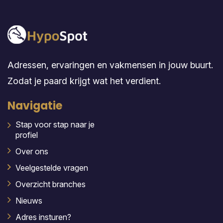
Adressen, ervaringen en vakmensen in jouw buurt.
Zodat je paard krijgt wat het verdient.
Navigatie
Stap voor stap naar je
profiel
Over ons
Veelgestelde vragen
Overzicht branches
Nieuws
Adres insturen?