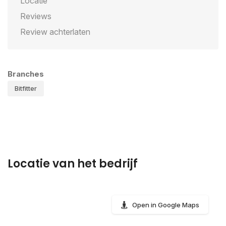
Locatie
Reviews
Review achterlaten
Branches
Bitfitter
Locatie van het bedrijf
Open in Google Maps