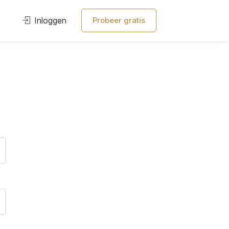
Inloggen
Probeer gratis