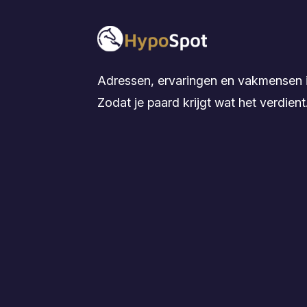
Adressen, ervaringen en vakmensen i
Zodat je paard krijgt wat het verdient