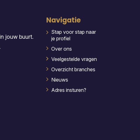
Navigatie
Stap voor stap naar
n jouw buurt.
je profiel
.
Over ons
Veelgestelde vragen
Overzicht branches
Nieuws
Adres insturen?