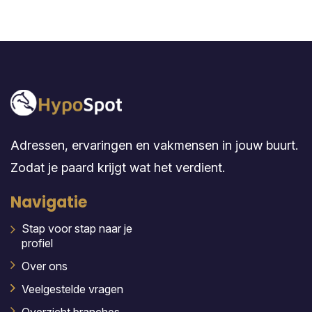
Adressen, ervaringen en vakmensen in jouw buurt.
Zodat je paard krijgt wat het verdient.
Navigatie
Stap voor stap naar je
profiel
Over ons
Veelgestelde vragen