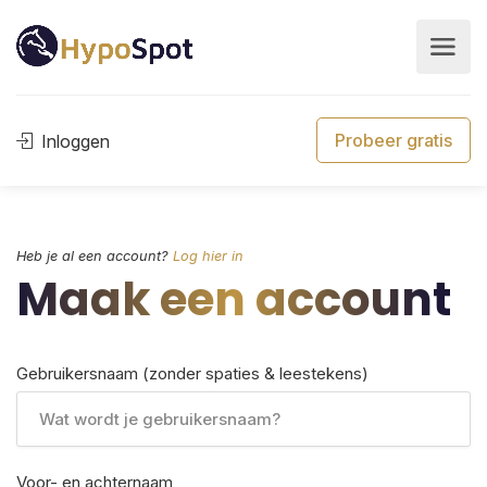
Probeer gratis
Inloggen
Heb je al een account?
Log hier in
Maak een account
Gebruikersnaam (zonder spaties & leestekens)
Voor- en achternaam