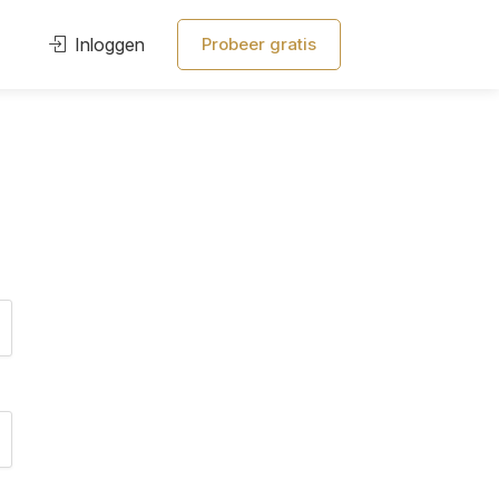
Inloggen
Probeer gratis