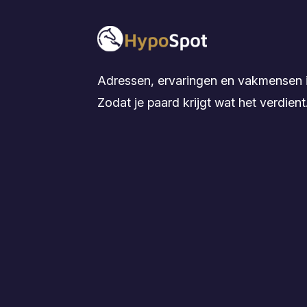
Adressen, ervaringen en vakmensen i
Zodat je paard krijgt wat het verdient