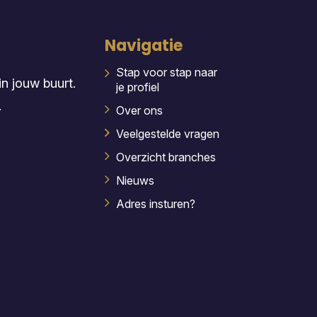
Navigatie
Stap voor stap naar
n jouw buurt.
je profiel
.
Over ons
Veelgestelde vragen
Overzicht branches
Nieuws
Adres insturen?