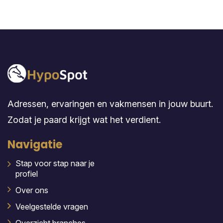
Adressen, ervaringen en vakmensen in jouw buurt.
Zodat je paard krijgt wat het verdient.
Navigatie
Stap voor stap naar je
profiel
Over ons
Veelgestelde vragen