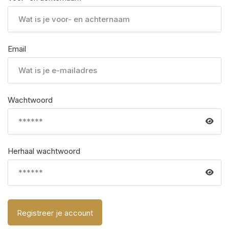
Email
Wachtwoord
Herhaal wachtwoord