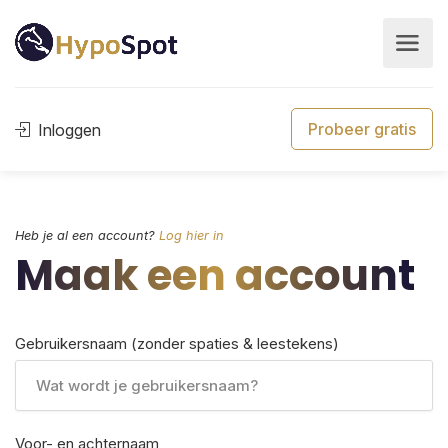
Probeer gratis
Inloggen
Heb je al een account?
Log hier in
Maak een account
Gebruikersnaam (zonder spaties & leestekens)
Voor- en achternaam