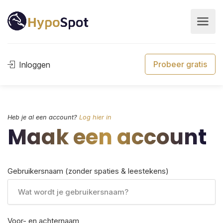
Probeer gratis
Inloggen
Heb je al een account?
Log hier in
Maak een account
Gebruikersnaam (zonder spaties & leestekens)
Voor- en achternaam