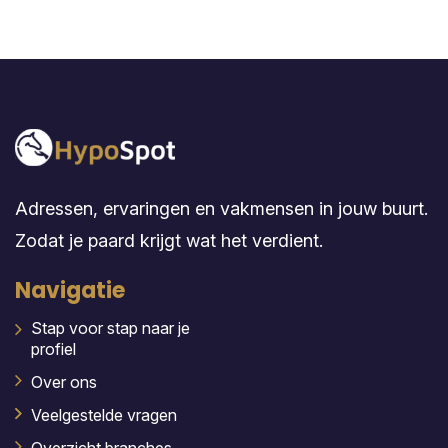
Adressen, ervaringen en vakmensen in jouw buurt.
Zodat je paard krijgt wat het verdient.
Navigatie
Stap voor stap naar je
profiel
Over ons
Veelgestelde vragen