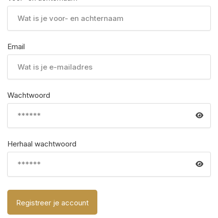
Email
Wachtwoord
Herhaal wachtwoord