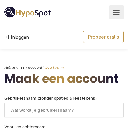
Probeer gratis
Inloggen
Heb je al een account?
Log hier in
Maak een account
Gebruikersnaam (zonder spaties & leestekens)
Voor- en achternaam