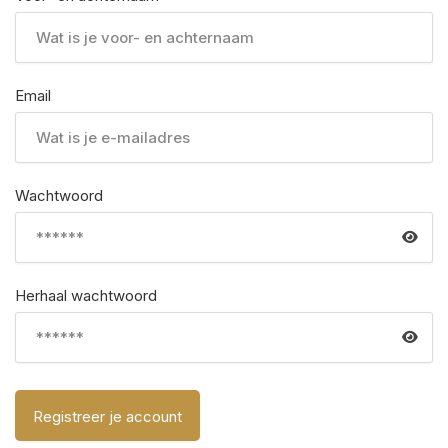
Email
Wachtwoord
Herhaal wachtwoord