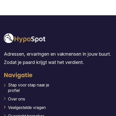
Adressen, ervaringen en vakmensen in jouw buurt.
Zodat je paard krijgt wat het verdient.
Navigatie
Stap voor stap naar je
profiel
Over ons
Veelgestelde vragen