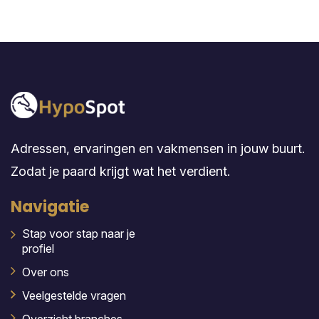
Adressen, ervaringen en vakmensen in jouw buurt.
Zodat je paard krijgt wat het verdient.
Navigatie
Stap voor stap naar je
profiel
Over ons
Veelgestelde vragen