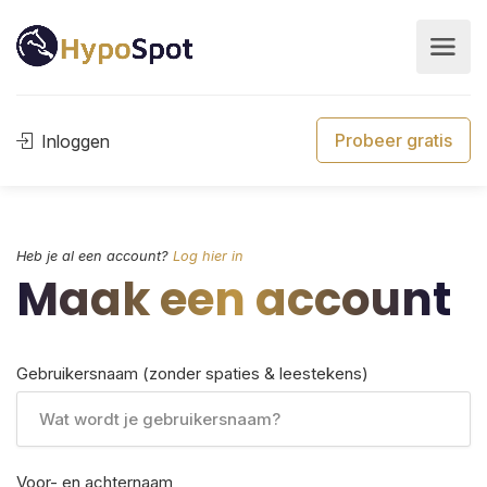
Probeer gratis
Inloggen
Heb je al een account?
Log hier in
Maak een account
Gebruikersnaam (zonder spaties & leestekens)
Voor- en achternaam