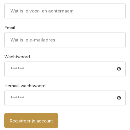
Email
Wachtwoord
Herhaal wachtwoord