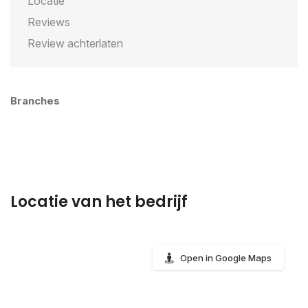
Locatie
Reviews
Review achterlaten
Branches
Locatie van het bedrijf
Open in Google Maps