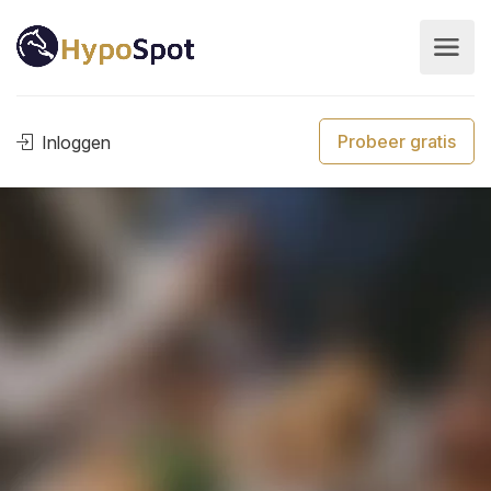
Probeer gratis
Inloggen