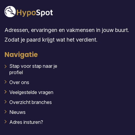
Adressen, ervaringen en vakmensen in jouw buurt.
Zodat je paard krijgt wat het verdient.
Navigatie
Stap voor stap naar je
profiel
Over ons
Veelgestelde vragen
Overzicht branches
Nieuws
Adres insturen?