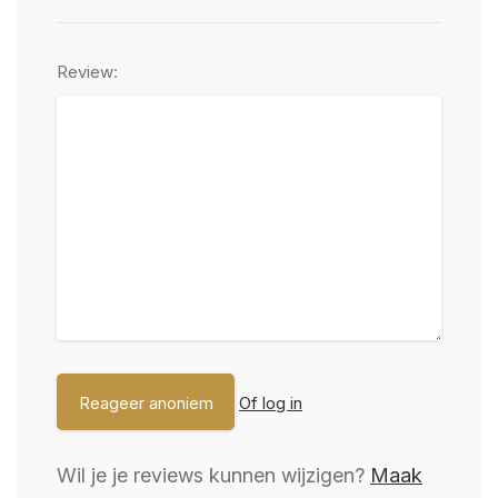
Review:
Of log in
Wil je je reviews kunnen wijzigen?
Maak