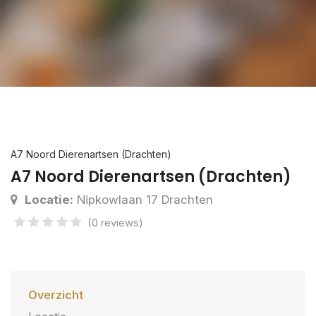
A7 Noord Dierenartsen (Drachten)
A7 Noord Dierenartsen (Drachten)
Locatie:
Nipkowlaan 17 Drachten
(0 reviews)
Overzicht