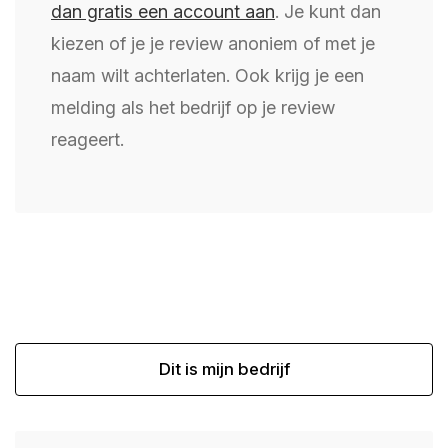
dan gratis een account aan
. Je kunt dan
kiezen of je je review anoniem of met je
naam wilt achterlaten. Ook krijg je een
melding als het bedrijf op je review
reageert.
Dit is mijn bedrijf