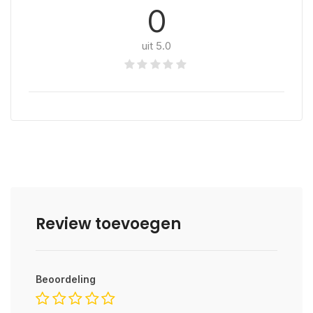
0
uit 5.0
Review toevoegen
Beoordeling