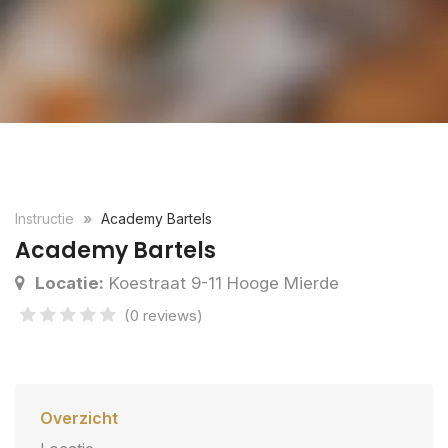
Instructie
Academy Bartels
Academy Bartels
Locatie:
Koestraat 9-11 Hooge Mierde
(0 reviews)
Overzicht