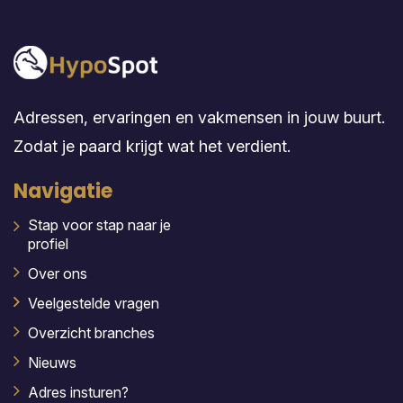
Adressen, ervaringen en vakmensen in jouw buurt.
Zodat je paard krijgt wat het verdient.
Navigatie
Stap voor stap naar je
profiel
Over ons
Veelgestelde vragen
Overzicht branches
Nieuws
Adres insturen?