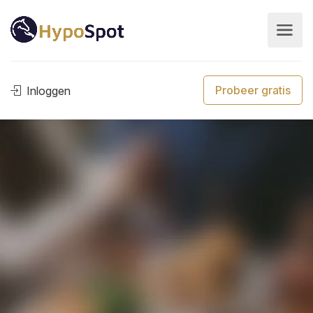
Probeer gratis
Inloggen