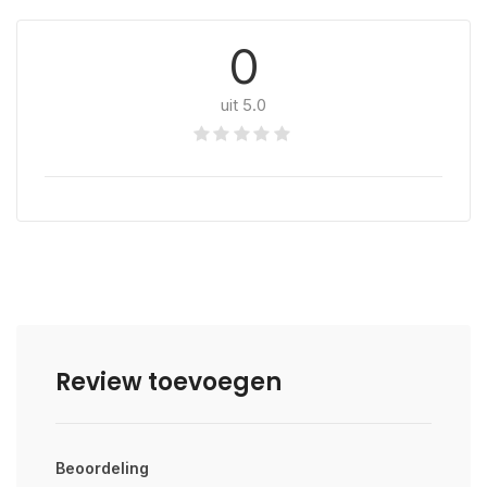
0
uit 5.0
Review toevoegen
Beoordeling