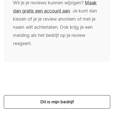
Wil je je reviews kunnen wijzigen?
Maak
dan gratis een account aan
. Je kunt dan
kiezen of je je review anoniem of met je
naam wilt achterlaten. Ook krijg je een
melding als het bedrijf op je review
reageert.
Dit is mijn bedrijf