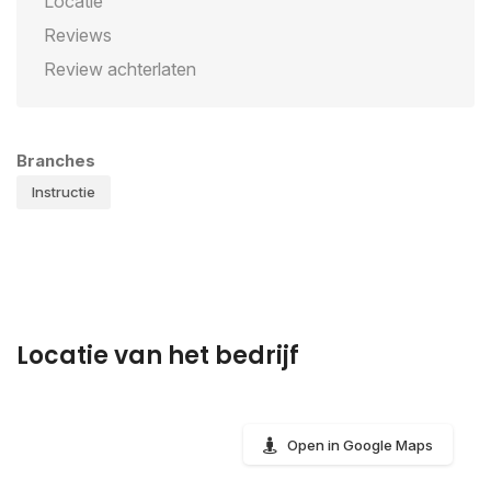
Locatie
Reviews
Review achterlaten
Branches
Instructie
Locatie van het bedrijf
Open in Google Maps