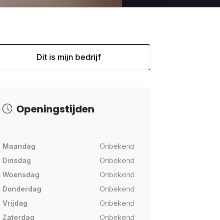
Dit is mijn bedrijf
Openingstijden
Maandag
Onbekend
Dinsdag
Onbekend
Woensdag
Onbekend
Donderdag
Onbekend
Vrijdag
Onbekend
Zaterdag
Onbekend