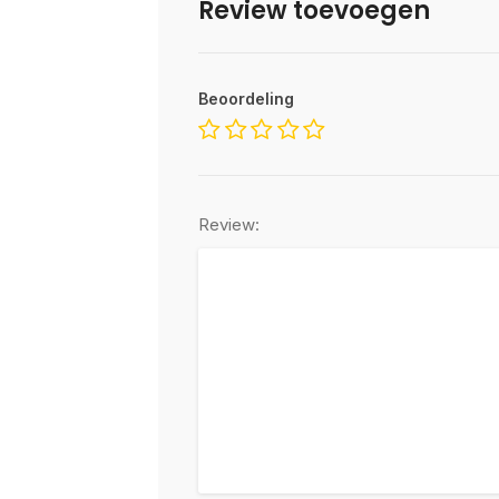
Review toevoegen
Beoordeling
Review: