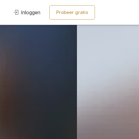
Inloggen
Probeer gratis