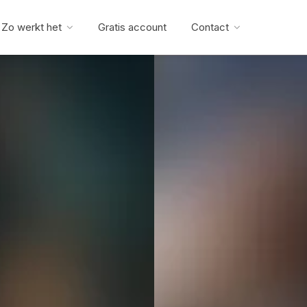
Zo werkt het
Gratis account
Contact