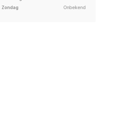
Zondag
Onbekend