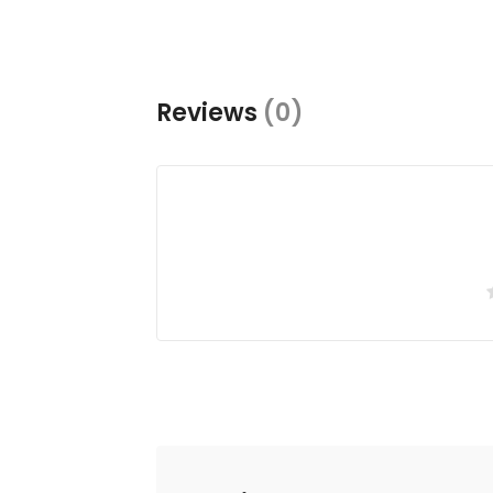
Reviews
(0)