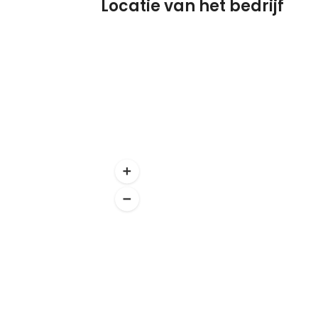
Locatie van het bedrijf