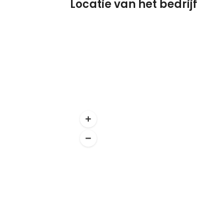
Locatie van het bedrijf