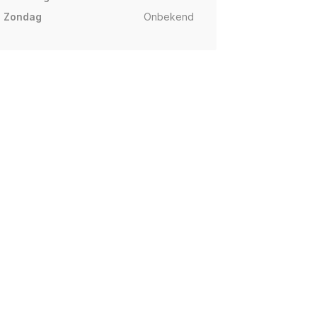
Zondag
Onbekend