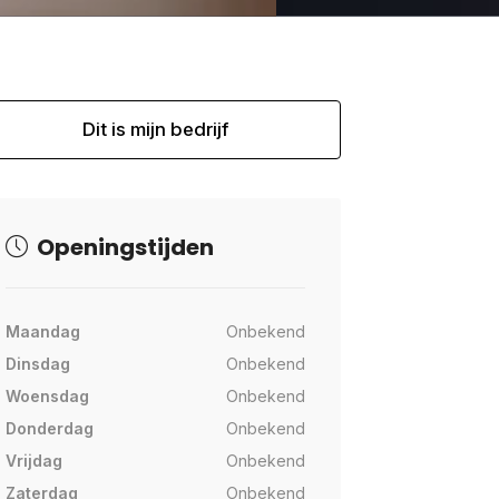
Dit is mijn bedrijf
Openingstijden
Maandag
Onbekend
Dinsdag
Onbekend
Woensdag
Onbekend
Donderdag
Onbekend
Vrijdag
Onbekend
Zaterdag
Onbekend