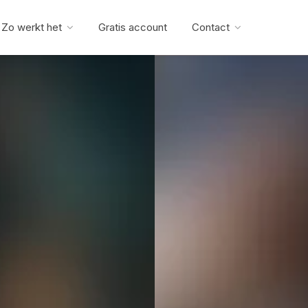
Zo werkt het
Gratis account
Contact