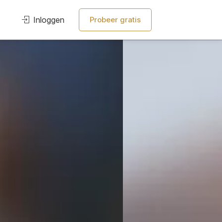
Inloggen
Probeer gratis