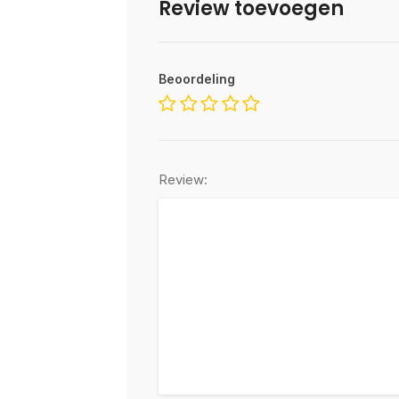
Review toevoegen
Beoordeling
Review: