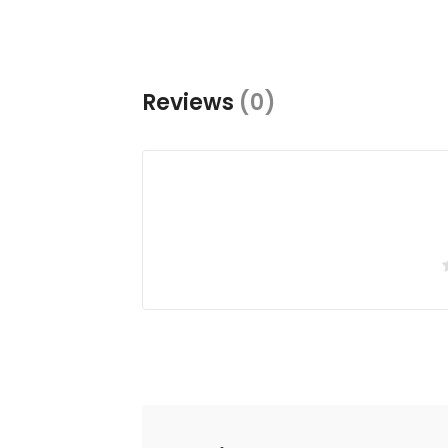
Reviews
(0)