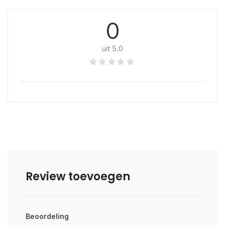
0
uit 5.0
Review toevoegen
Beoordeling