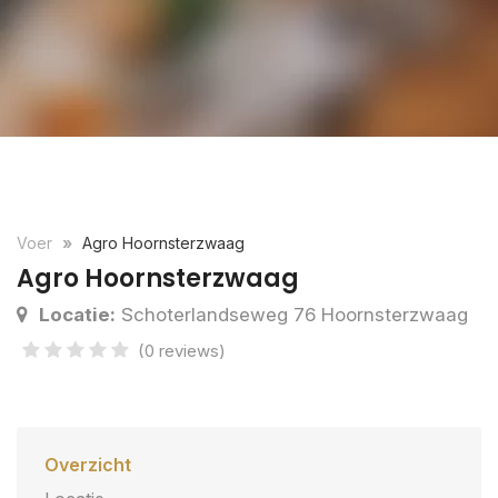
Voer
Agro Hoornsterzwaag
Agro Hoornsterzwaag
Locatie:
Schoterlandseweg 76 Hoornsterzwaag
(0 reviews)
Overzicht