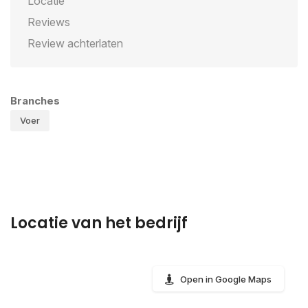
Locatie
Reviews
Review achterlaten
Branches
Voer
Locatie van het bedrijf
Open in Google Maps