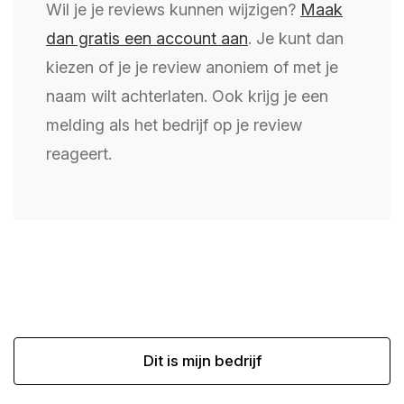
Wil je je reviews kunnen wijzigen?
Maak
dan gratis een account aan
. Je kunt dan
kiezen of je je review anoniem of met je
naam wilt achterlaten. Ook krijg je een
melding als het bedrijf op je review
reageert.
Dit is mijn bedrijf