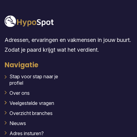
Adressen, ervaringen en vakmensen in jouw buurt.
Zodat je paard krijgt wat het verdient.
Navigatie
Stap voor stap naar je
profiel
Over ons
Veelgestelde vragen
Overzicht branches
Nieuws
Adres insturen?