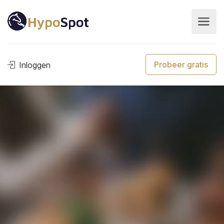
Probeer gratis
Inloggen