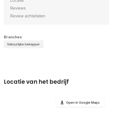
Locatie
Reviews
Review achterlaten
Branches
Natuurlijke bekapper
Locatie van het bedrijf
Open in Google Maps