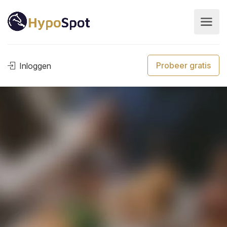
Probeer gratis
Inloggen