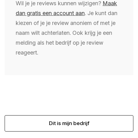
Wil je je reviews kunnen wijzigen?
Maak
dan gratis een account aan
. Je kunt dan
kiezen of je je review anoniem of met je
naam wilt achterlaten. Ook krijg je een
melding als het bedrijf op je review
reageert.
Dit is mijn bedrijf