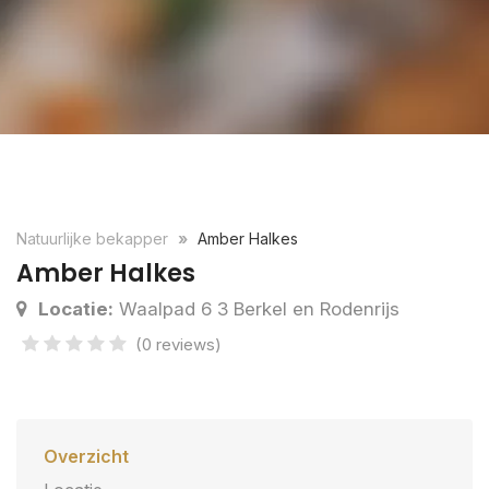
Natuurlijke bekapper
Amber Halkes
Amber Halkes
Locatie:
Waalpad 6 3 Berkel en Rodenrijs
(0 reviews)
Overzicht