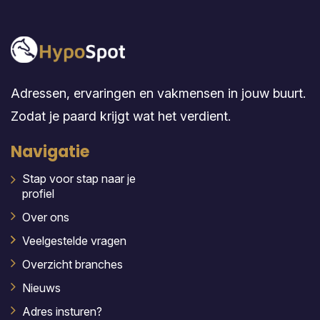
Adressen, ervaringen en vakmensen in jouw buurt.
Zodat je paard krijgt wat het verdient.
Navigatie
Stap voor stap naar je
profiel
Over ons
Veelgestelde vragen
Overzicht branches
Nieuws
Adres insturen?