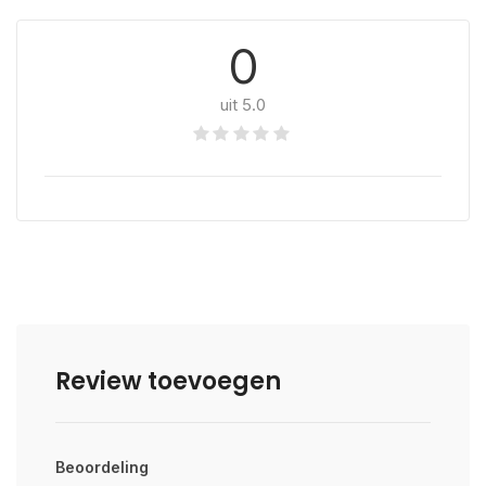
0
uit 5.0
Review toevoegen
Beoordeling