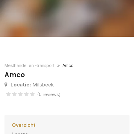
Mesthandel en -transport
Amco
Amco
Locatie:
Milsbeek
(0 reviews)
Overzicht