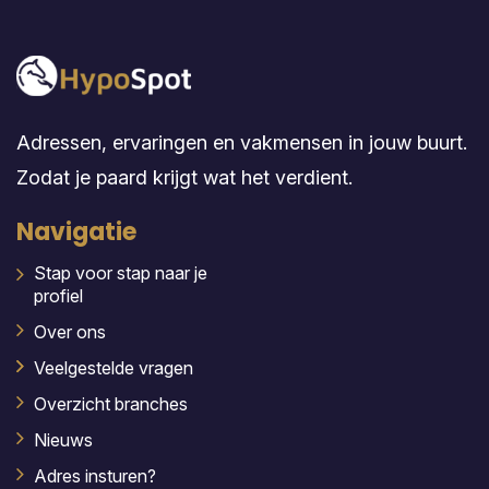
Adressen, ervaringen en vakmensen in jouw buurt.
Zodat je paard krijgt wat het verdient.
Navigatie
Stap voor stap naar je
profiel
Over ons
Veelgestelde vragen
Overzicht branches
Nieuws
Adres insturen?