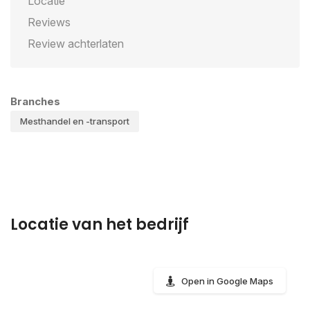
Locatie
Reviews
Review achterlaten
Branches
Mesthandel en -transport
Locatie van het bedrijf
Open in Google Maps