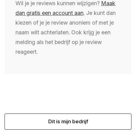
Wil je je reviews kunnen wijzigen?
Maak
dan gratis een account aan
. Je kunt dan
kiezen of je je review anoniem of met je
naam wilt achterlaten. Ook krijg je een
melding als het bedrijf op je review
reageert.
Dit is mijn bedrijf