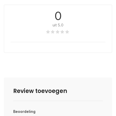
0
uit 5.0
Review toevoegen
Beoordeling