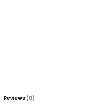
Reviews
(0)