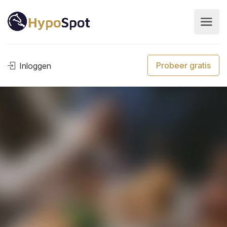
Probeer gratis
Inloggen