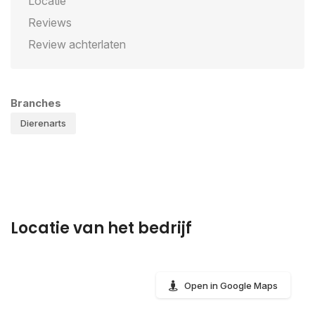
Locatie
Reviews
Review achterlaten
Branches
Dierenarts
Locatie van het bedrijf
Open in Google Maps