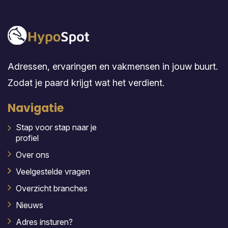
Adressen, ervaringen en vakmensen in jouw buurt.
Zodat je paard krijgt wat het verdient.
Navigatie
Stap voor stap naar je
profiel
Over ons
Veelgestelde vragen
Overzicht branches
Nieuws
Adres insturen?