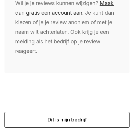
Wil je je reviews kunnen wijzigen?
Maak
dan gratis een account aan
. Je kunt dan
kiezen of je je review anoniem of met je
naam wilt achterlaten. Ook krijg je een
melding als het bedrijf op je review
reageert.
Dit is mijn bedrijf