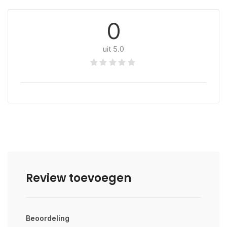
0
uit 5.0
Review toevoegen
Beoordeling