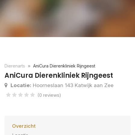
Dierenarts
AniCura Dierenkliniek Rijngeest
AniCura Dierenkliniek Rijngeest
Locatie:
Hoorneslaan 143 Katwijk aan Zee
(0 reviews)
Overzicht