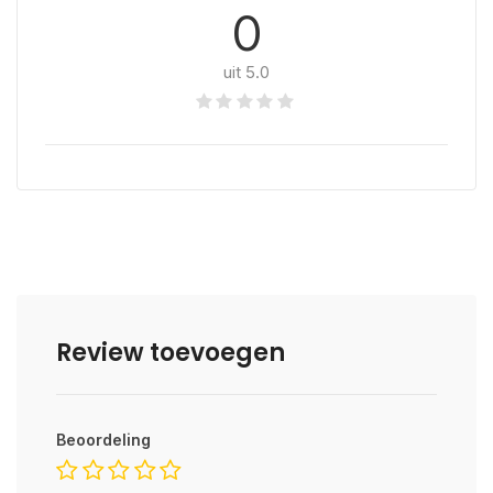
0
uit 5.0
Review toevoegen
Beoordeling