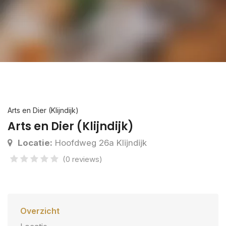
Arts en Dier (Klijndijk)
Arts en Dier (Klijndijk)
Locatie:
Hoofdweg 26a Klijndijk
(0 reviews)
Overzicht