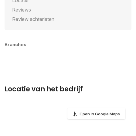
Locatie
Reviews
Review achterlaten
Branches
Locatie van het bedrijf
Open in Google Maps