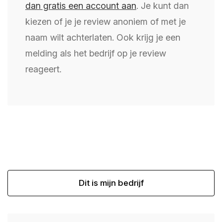
dan gratis een account aan
. Je kunt dan
kiezen of je je review anoniem of met je
naam wilt achterlaten. Ook krijg je een
melding als het bedrijf op je review
reageert.
Dit is mijn bedrijf