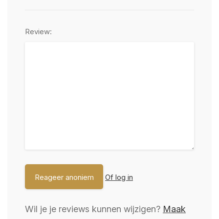
Review:
Of log in
Wil je je reviews kunnen wijzigen?
Maak