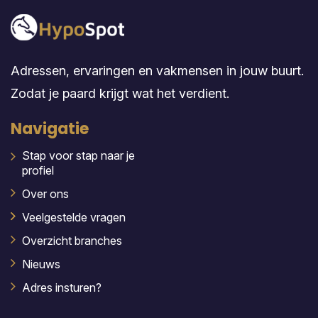
Adressen, ervaringen en vakmensen in jouw buurt.
Zodat je paard krijgt wat het verdient.
Navigatie
Stap voor stap naar je
profiel
Over ons
Veelgestelde vragen
Overzicht branches
Nieuws
Adres insturen?