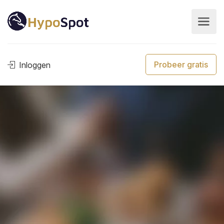
Probeer gratis
Inloggen