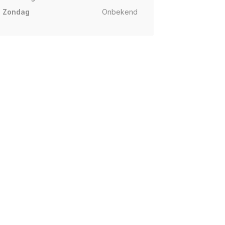
Zondag
Onbekend