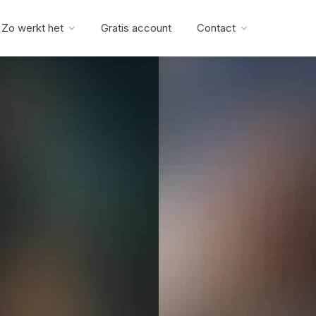
Zo werkt het
Gratis account
Contact