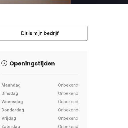
Dit is mijn bedrijf
Openingstijden
Maandag
Onbekend
Dinsdag
Onbekend
Woensdag
Onbekend
Donderdag
Onbekend
Vrijdag
Onbekend
Zaterdag
Onbekend