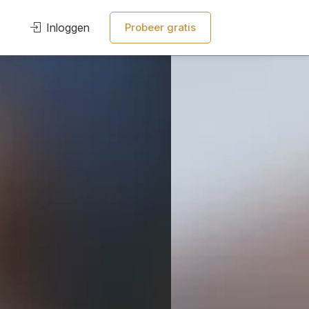
Inloggen
Probeer gratis