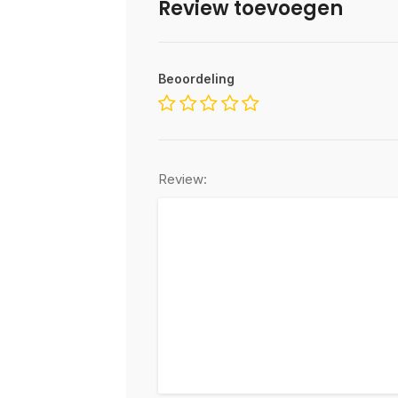
Review toevoegen
Beoordeling
Review: