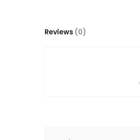
Reviews
(0)