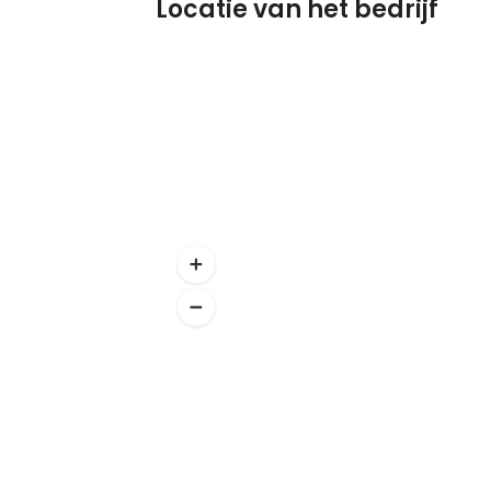
Locatie van het bedrijf