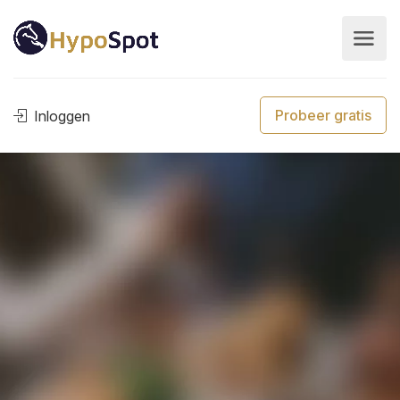
Probeer gratis
Inloggen