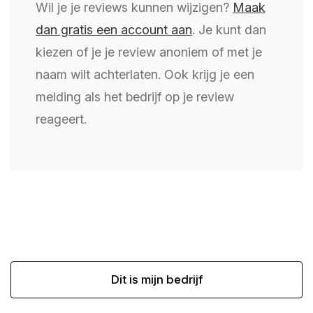
Wil je je reviews kunnen wijzigen?
Maak
dan gratis een account aan
. Je kunt dan
kiezen of je je review anoniem of met je
naam wilt achterlaten. Ook krijg je een
melding als het bedrijf op je review
reageert.
Dit is mijn bedrijf