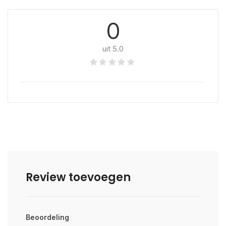
0
uit 5.0
Review toevoegen
Beoordeling