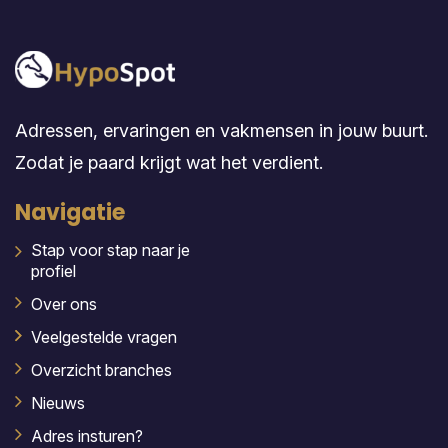
Adressen, ervaringen en vakmensen in jouw buurt.
Zodat je paard krijgt wat het verdient.
Navigatie
Stap voor stap naar je
profiel
Over ons
Veelgestelde vragen
Overzicht branches
Nieuws
Adres insturen?