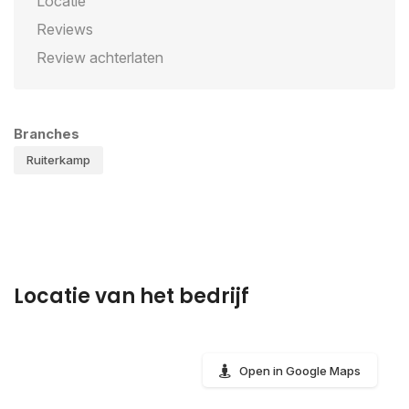
Locatie
Reviews
Review achterlaten
Branches
Ruiterkamp
Locatie van het bedrijf
Open in Google Maps