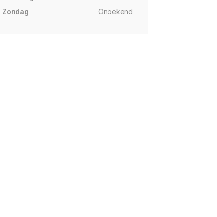
Zondag
Onbekend