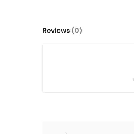
Reviews
(0)