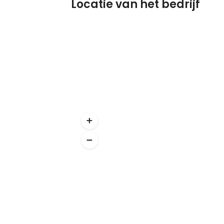
Locatie van het bedrijf