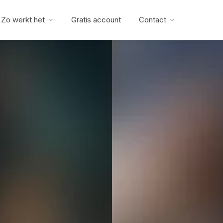
Zo werkt het
Gratis account
Contact