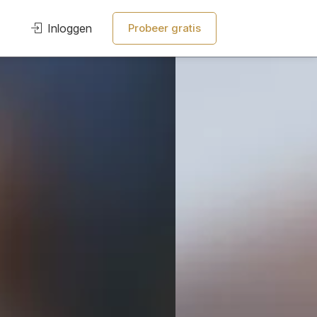
Inloggen
Probeer gratis