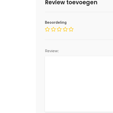
Review toevoegen
Beoordeling
Review: