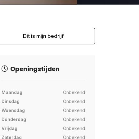
Dit is mijn bedrijf
Openingstijden
Maandag
Onbekend
Dinsdag
Onbekend
Woensdag
Onbekend
Donderdag
Onbekend
Vrijdag
Onbekend
Zaterdag
Onbekend