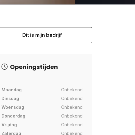
Dit is mijn bedrijf
Openingstijden
Maandag
Onbekend
Dinsdag
Onbekend
Woensdag
Onbekend
Donderdag
Onbekend
Vrijdag
Onbekend
Zaterdag
Onbekend