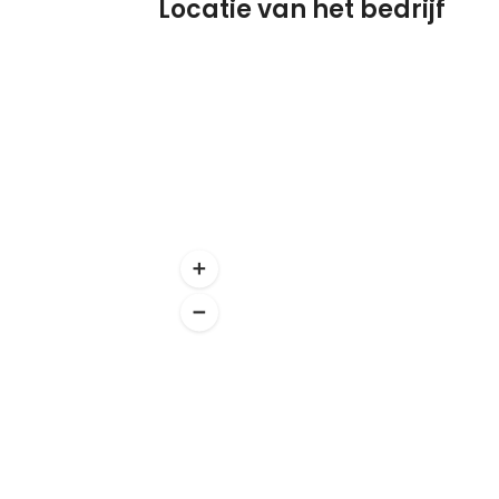
Locatie van het bedrijf