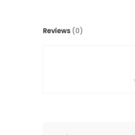
Reviews
(0)