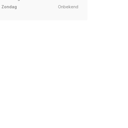
Zondag
Onbekend