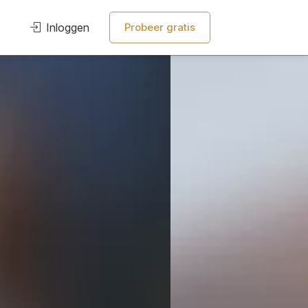
Inloggen
Probeer gratis