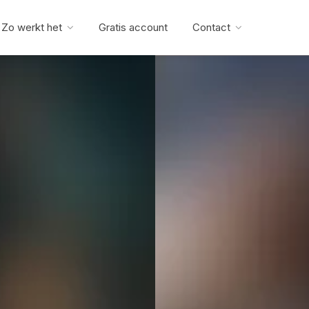
Zo werkt het
Gratis account
Contact