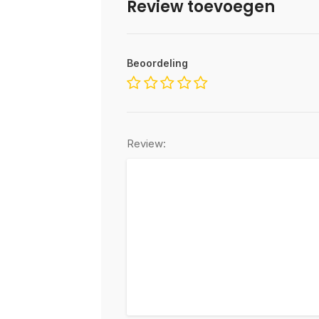
Review toevoegen
Beoordeling
Review: