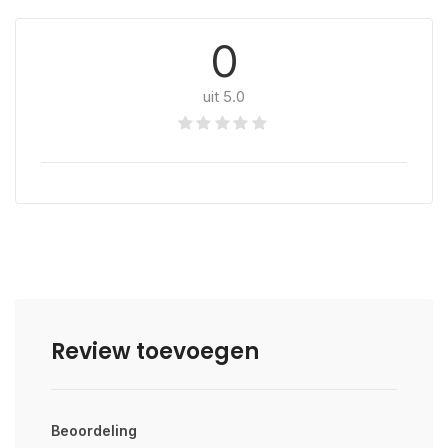
0
uit 5.0
Review toevoegen
Beoordeling