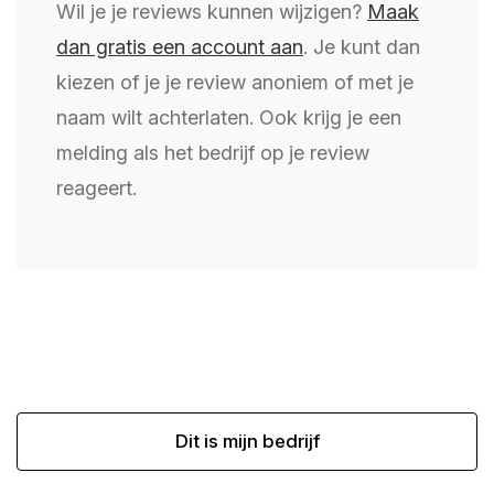
Wil je je reviews kunnen wijzigen?
Maak
dan gratis een account aan
. Je kunt dan
kiezen of je je review anoniem of met je
naam wilt achterlaten. Ook krijg je een
melding als het bedrijf op je review
reageert.
Dit is mijn bedrijf