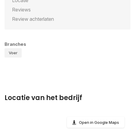
Locatie
Reviews
Review achterlaten
Branches
Voer
Locatie van het bedrijf
Open in Google Maps