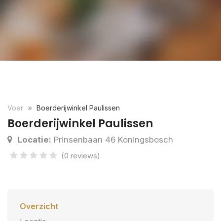
Voer
Boerderijwinkel Paulissen
Boerderijwinkel Paulissen
Locatie:
Prinsenbaan 46 Koningsbosch
(0 reviews)
Overzicht