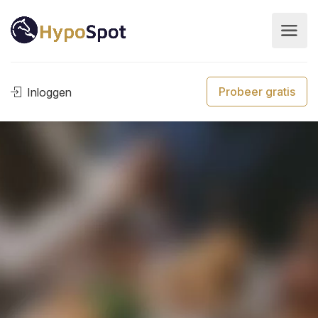
Probeer gratis
Inloggen