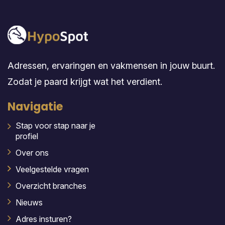
Adressen, ervaringen en vakmensen in jouw buurt.
Zodat je paard krijgt wat het verdient.
Navigatie
Stap voor stap naar je
profiel
Over ons
Veelgestelde vragen
Overzicht branches
Nieuws
Adres insturen?