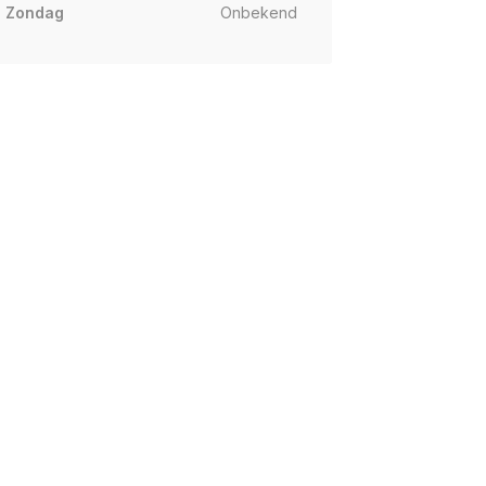
Zondag
Onbekend