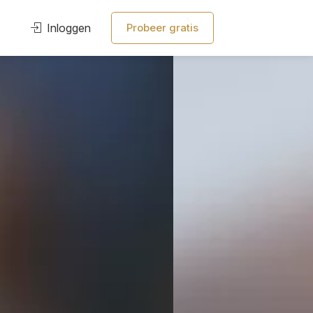
Inloggen
Probeer gratis