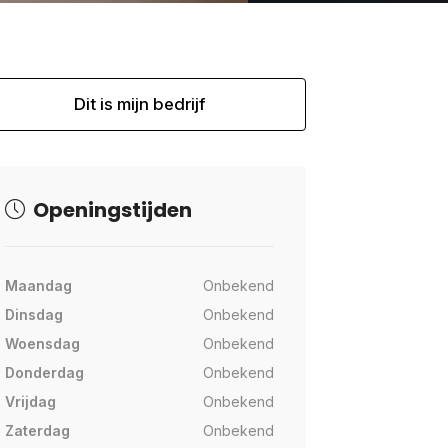
Dit is mijn bedrijf
Openingstijden
Maandag
Onbekend
Dinsdag
Onbekend
Woensdag
Onbekend
Donderdag
Onbekend
Vrijdag
Onbekend
Zaterdag
Onbekend