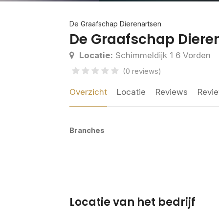
De Graafschap Dierenartsen
De Graafschap Diere
Locatie:
Schimmeldijk 1 6 Vorden
(0 reviews)
Overzicht
Locatie
Reviews
Revie
Branches
Locatie van het bedrijf