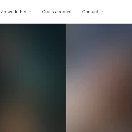
Zo werkt het
Gratis account
Contact