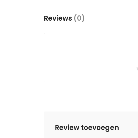
Reviews
(0)
Review toevoegen