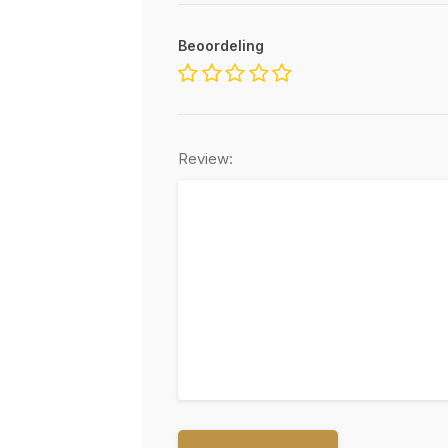
Beoordeling
Review: