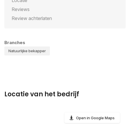
Locatie
Reviews
Review achterlaten
Branches
Natuurlijke bekapper
Locatie van het bedrijf
Open in Google Maps