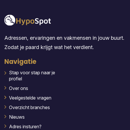
Adressen, ervaringen en vakmensen in jouw buurt.
Zodat je paard krijgt wat het verdient.
Navigatie
Stap voor stap naar je
profiel
Over ons
Veelgestelde vragen
Overzicht branches
Nieuws
Adres insturen?