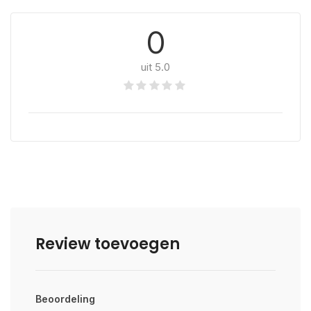
0
uit 5.0
Review toevoegen
Beoordeling