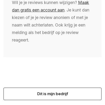
Wil je je reviews kunnen wijzigen?
Maak
dan gratis een account aan
. Je kunt dan
kiezen of je je review anoniem of met je
naam wilt achterlaten. Ook krijg je een
melding als het bedrijf op je review
reageert.
Dit is mijn bedrijf