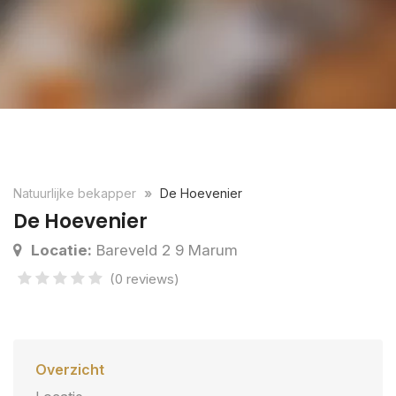
Natuurlijke bekapper
De Hoevenier
De Hoevenier
Locatie:
Bareveld 2 9 Marum
(0 reviews)
Overzicht