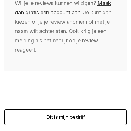
Wil je je reviews kunnen wijzigen?
Maak
dan gratis een account aan
. Je kunt dan
kiezen of je je review anoniem of met je
naam wilt achterlaten. Ook krijg je een
melding als het bedrijf op je review
reageert.
Dit is mijn bedrijf