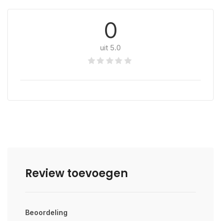
0
uit 5.0
Review toevoegen
Beoordeling