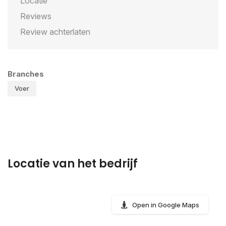
Locatie
Reviews
Review achterlaten
Branches
Voer
Locatie van het bedrijf
Open in Google Maps