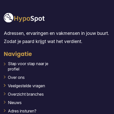
Adressen, ervaringen en vakmensen in jouw buurt.
Zodat je paard krijgt wat het verdient.
Navigatie
Stap voor stap naar je
profiel
Over ons
Veelgestelde vragen
Overzicht branches
Nieuws
Adres insturen?