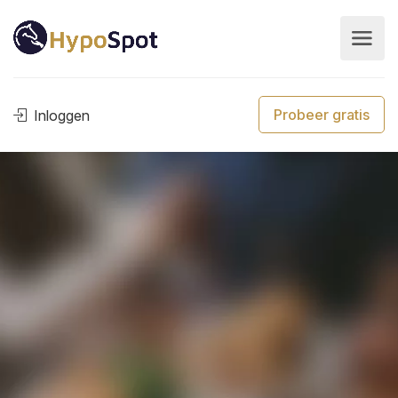
Probeer gratis
Inloggen