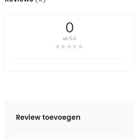
0
uit 5.0
Review toevoegen