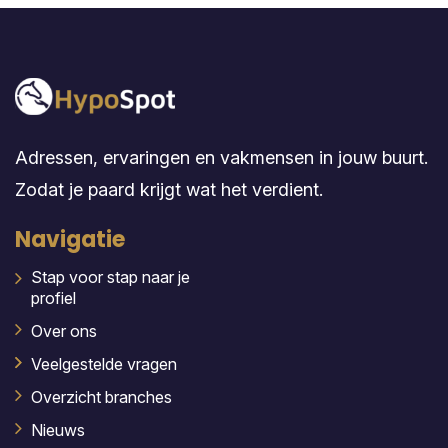
Adressen, ervaringen en vakmensen in jouw buurt.
Zodat je paard krijgt wat het verdient.
Navigatie
Stap voor stap naar je
profiel
Over ons
Veelgestelde vragen
Overzicht branches
Nieuws