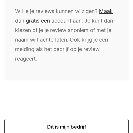
Wil je je reviews kunnen wijzigen?
Maak
dan gratis een account aan
. Je kunt dan
kiezen of je je review anoniem of met je
naam wilt achterlaten. Ook krijg je een
melding als het bedrijf op je review
reageert.
Dit is mijn bedrijf