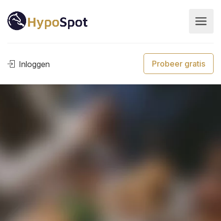
Probeer gratis
Inloggen