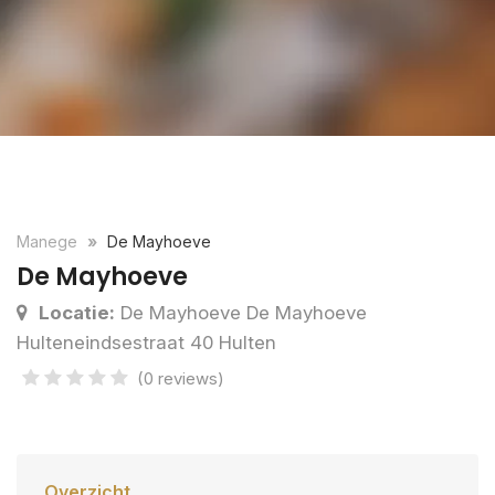
Manege
De Mayhoeve
De Mayhoeve
Locatie:
De Mayhoeve De Mayhoeve
Hulteneindsestraat 40 Hulten
(0 reviews)
Overzicht