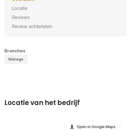
Locatie
Reviews
Review achterlaten
Branches
Manege
Locatie van het bedrijf
Open in Google Maps