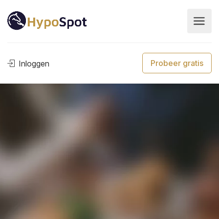
Probeer gratis
Inloggen