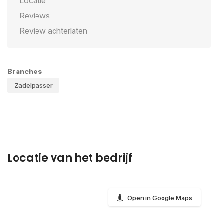
Locatie
Reviews
Review achterlaten
Branches
Zadelpasser
Locatie van het bedrijf
Open in Google Maps