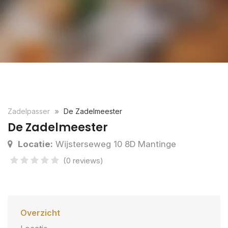
Zadelpasser
De Zadelmeester
De Zadelmeester
Locatie:
Wijsterseweg 10 8D Mantinge
(0 reviews)
Overzicht