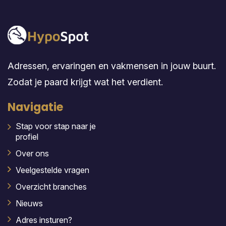
Adressen, ervaringen en vakmensen in jouw buurt.
Zodat je paard krijgt wat het verdient.
Navigatie
Stap voor stap naar je
profiel
Over ons
Veelgestelde vragen
Overzicht branches
Nieuws
Adres insturen?