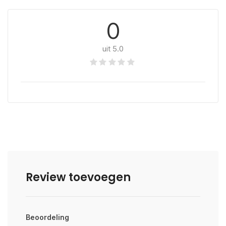
0
uit 5.0
Review toevoegen
Beoordeling