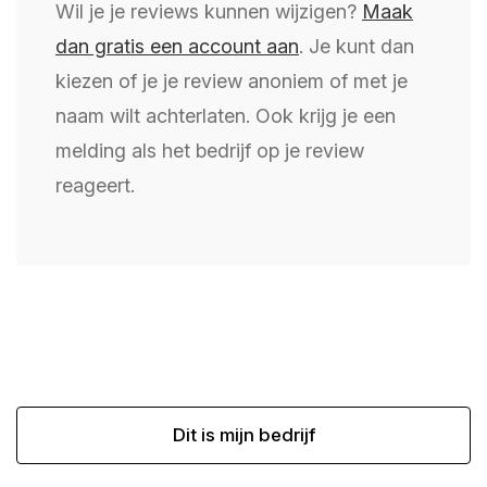
Wil je je reviews kunnen wijzigen?
Maak
dan gratis een account aan
. Je kunt dan
kiezen of je je review anoniem of met je
naam wilt achterlaten. Ook krijg je een
melding als het bedrijf op je review
reageert.
Dit is mijn bedrijf