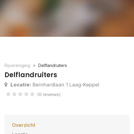
Rijvereniging
Delflandruiters
Delflandruiters
Locatie:
Bernhardlaan 1 Laag-Keppel
(0 reviews)
Overzicht