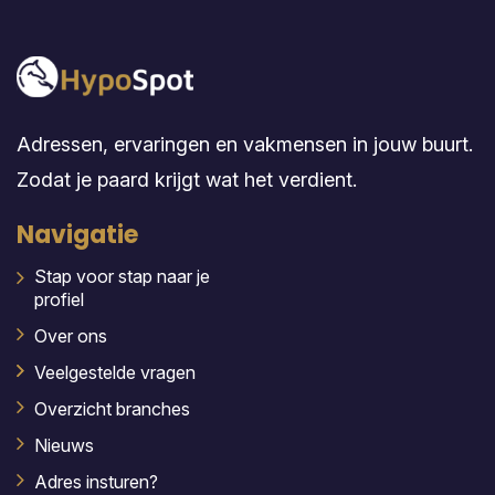
Adressen, ervaringen en vakmensen in jouw buurt.
Zodat je paard krijgt wat het verdient.
Navigatie
Stap voor stap naar je
profiel
Over ons
Veelgestelde vragen
Overzicht branches
Nieuws
Adres insturen?