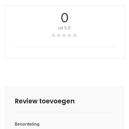
0
uit 5.0
Review toevoegen
Beoordeling