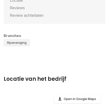
Locatie
Reviews
Review achterlaten
Branches
Rijvereniging
Locatie van het bedrijf
Open in Google Maps