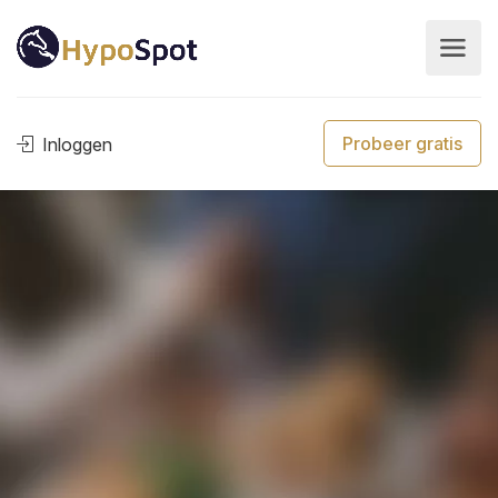
Probeer gratis
Inloggen