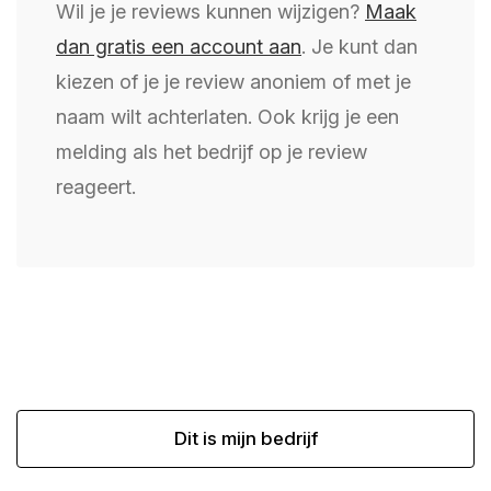
Wil je je reviews kunnen wijzigen?
Maak
dan gratis een account aan
. Je kunt dan
kiezen of je je review anoniem of met je
naam wilt achterlaten. Ook krijg je een
melding als het bedrijf op je review
reageert.
Dit is mijn bedrijf