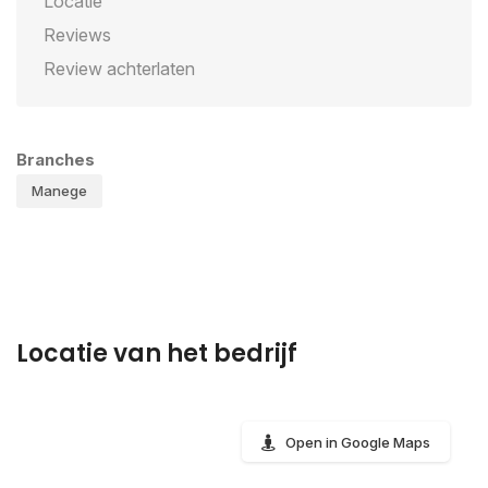
Locatie
Reviews
Review achterlaten
Branches
Manege
Locatie van het bedrijf
Open in Google Maps