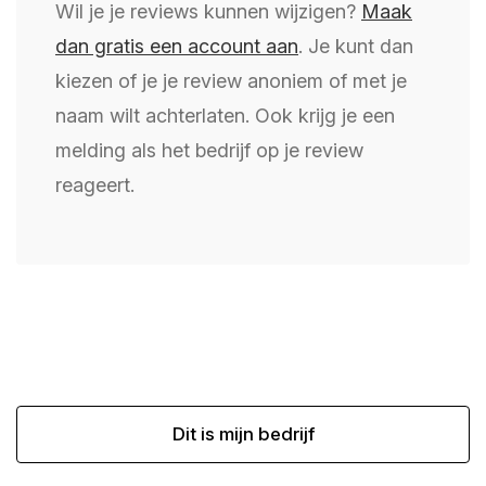
Wil je je reviews kunnen wijzigen?
Maak
dan gratis een account aan
. Je kunt dan
kiezen of je je review anoniem of met je
naam wilt achterlaten. Ook krijg je een
melding als het bedrijf op je review
reageert.
Dit is mijn bedrijf