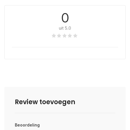
0
uit 5.0
Review toevoegen
Beoordeling