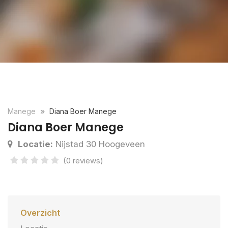
Manege
Diana Boer Manege
Diana Boer Manege
Locatie:
Nijstad 30 Hoogeveen
(0 reviews)
Overzicht