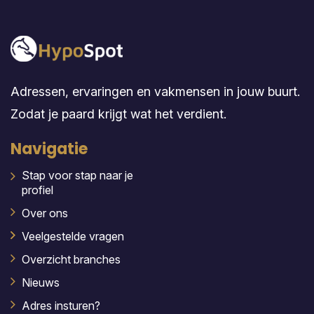
Adressen, ervaringen en vakmensen in jouw buurt.
Zodat je paard krijgt wat het verdient.
Navigatie
Stap voor stap naar je
profiel
Over ons
Veelgestelde vragen
Overzicht branches
Nieuws
Adres insturen?