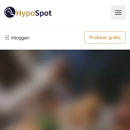
Probeer gratis
Inloggen