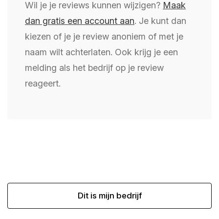
Wil je je reviews kunnen wijzigen?
Maak
dan gratis een account aan
. Je kunt dan
kiezen of je je review anoniem of met je
naam wilt achterlaten. Ook krijg je een
melding als het bedrijf op je review
reageert.
Dit is mijn bedrijf