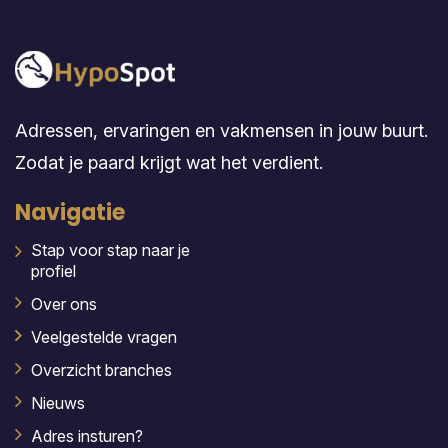
Adressen, ervaringen en vakmensen in jouw buurt.
Zodat je paard krijgt wat het verdient.
Navigatie
Stap voor stap naar je
profiel
Over ons
Veelgestelde vragen
Overzicht branches
Nieuws
Adres insturen?