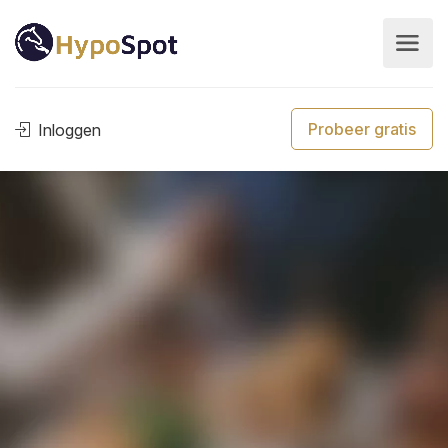
Probeer gratis
Inloggen