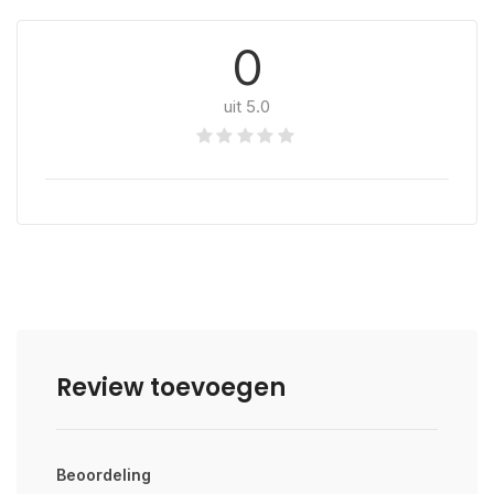
0
uit 5.0
Review toevoegen
Beoordeling