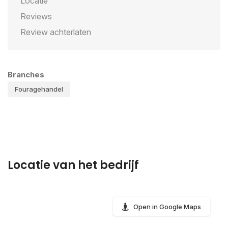
Locatie
Reviews
Review achterlaten
Branches
Fouragehandel
Locatie van het bedrijf
Open in Google Maps