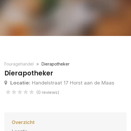
Fouragehandel
Dierapotheker
Dierapotheker
Locatie:
Handelstraat 17 Horst aan de Maas
(0 reviews)
Overzicht