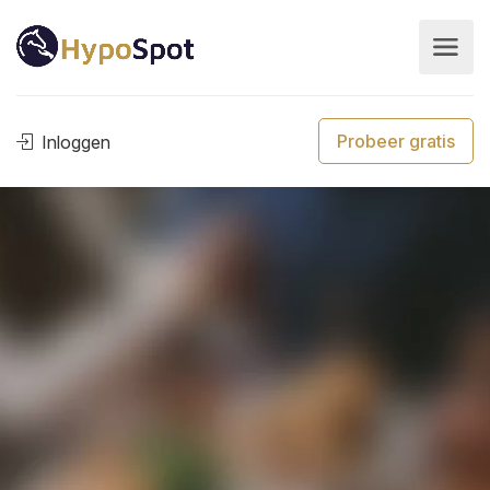
Probeer gratis
Inloggen