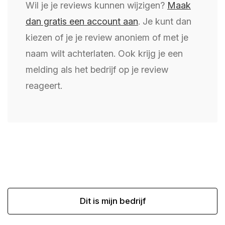
Wil je je reviews kunnen wijzigen?
Maak
dan gratis een account aan
. Je kunt dan
kiezen of je je review anoniem of met je
naam wilt achterlaten. Ook krijg je een
melding als het bedrijf op je review
reageert.
Dit is mijn bedrijf