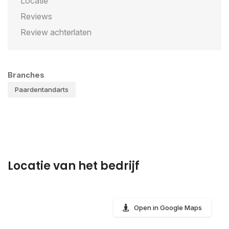
Locatie
Reviews
Review achterlaten
Branches
Paardentandarts
Locatie van het bedrijf
Open in Google Maps