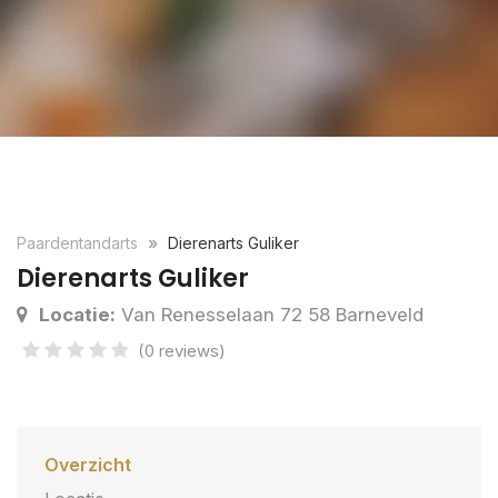
Paardentandarts
Dierenarts Guliker
Dierenarts Guliker
Locatie:
Van Renesselaan 72 58 Barneveld
(0 reviews)
Overzicht