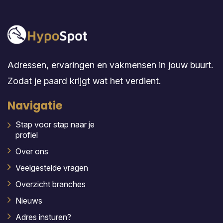
Adressen, ervaringen en vakmensen in jouw buurt.
Zodat je paard krijgt wat het verdient.
Navigatie
Stap voor stap naar je
profiel
Over ons
Veelgestelde vragen
Overzicht branches
Nieuws
Adres insturen?