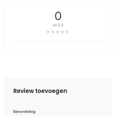
0
uit 5.0
Review toevoegen
Beoordeling