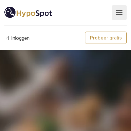
Probeer gratis
Inloggen