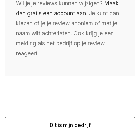
Wil je je reviews kunnen wijzigen?
Maak
dan gratis een account aan
. Je kunt dan
kiezen of je je review anoniem of met je
naam wilt achterlaten. Ook krijg je een
melding als het bedrijf op je review
reageert.
Dit is mijn bedrijf