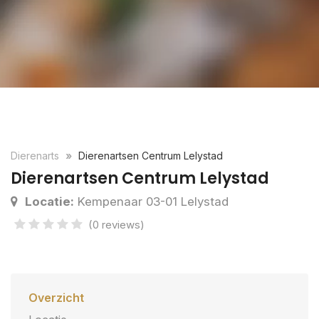
Dierenarts
Dierenartsen Centrum Lelystad
Dierenartsen Centrum Lelystad
Locatie:
Kempenaar 03-01 Lelystad
(0 reviews)
Overzicht