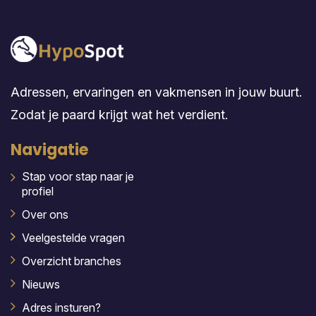
Adressen, ervaringen en vakmensen in jouw buurt.
Zodat je paard krijgt wat het verdient.
Navigatie
Stap voor stap naar je
profiel
Over ons
Veelgestelde vragen
Overzicht branches
Nieuws
Adres insturen?