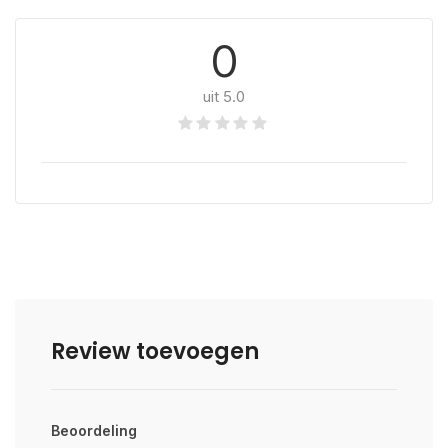
0
uit 5.0
Review toevoegen
Beoordeling