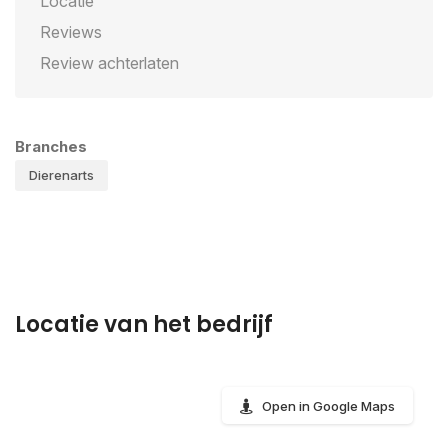
Locatie
Reviews
Review achterlaten
Branches
Dierenarts
Locatie van het bedrijf
Open in Google Maps