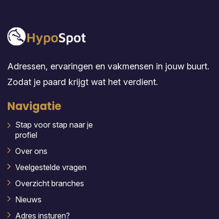
Adressen, ervaringen en vakmensen in jouw buurt.
Zodat je paard krijgt wat het verdient.
Navigatie
Stap voor stap naar je
profiel
Over ons
Veelgestelde vragen
Overzicht branches
Nieuws
Adres insturen?