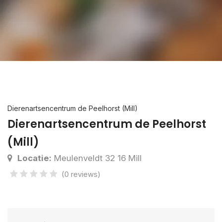
Dierenartsencentrum de Peelhorst (Mill)
Dierenartsencentrum de Peelhorst
(Mill)
Locatie:
Meulenveldt 32 16 Mill
(0 reviews)