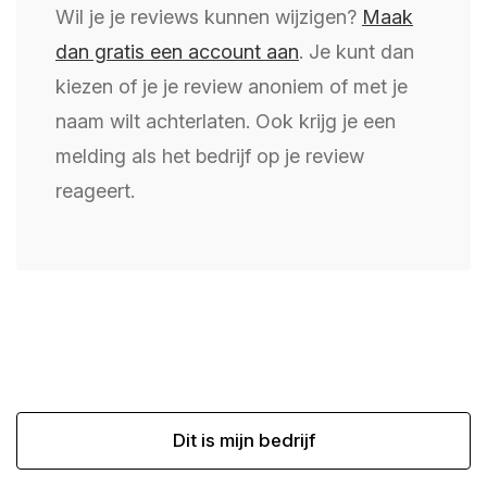
Wil je je reviews kunnen wijzigen?
Maak
dan gratis een account aan
. Je kunt dan
kiezen of je je review anoniem of met je
naam wilt achterlaten. Ook krijg je een
melding als het bedrijf op je review
reageert.
Dit is mijn bedrijf