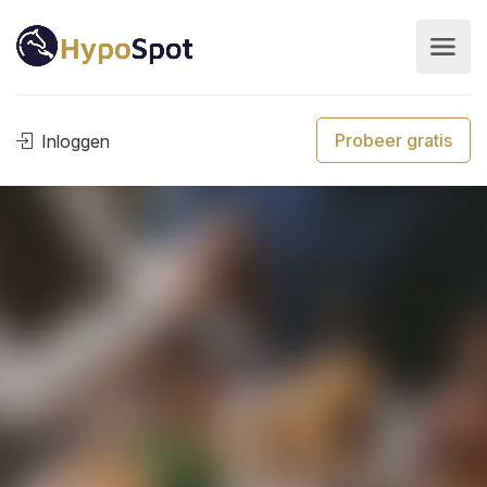
Probeer gratis
Inloggen