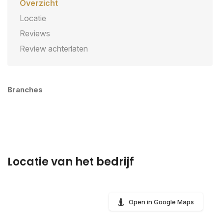
Overzicht
Locatie
Reviews
Review achterlaten
Branches
Locatie van het bedrijf
Open in Google Maps