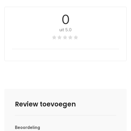
0
uit 5.0
Review toevoegen
Beoordeling