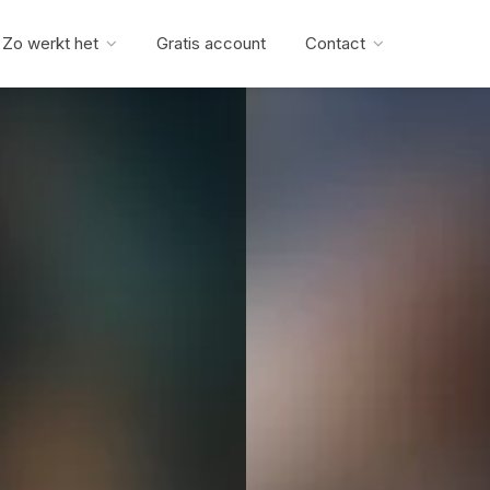
Zo werkt het
Gratis account
Contact