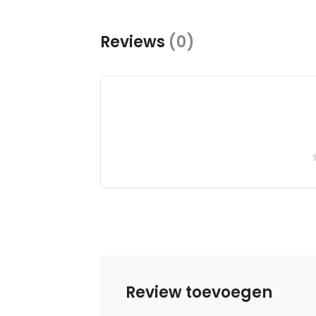
Reviews
(0)
Review toevoegen