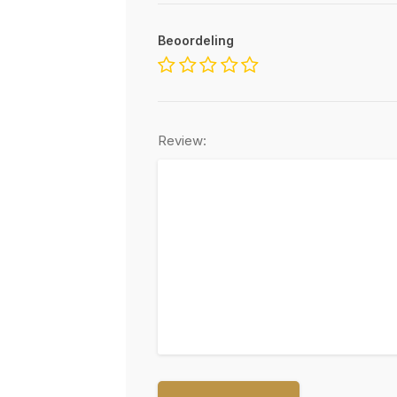
Beoordeling
Review: