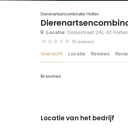
Dierenartsencombinatie Holten
Dierenartsencombina
Locatie:
Dorpsstraat 24c 42 Holten
(0 reviews)
Overzicht
Locatie
Reviews
Revie
Branches
Locatie van het bedrijf