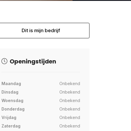
Dit is mijn bedrijf
Openingstijden
Maandag
Onbekend
Dinsdag
Onbekend
Woensdag
Onbekend
Donderdag
Onbekend
Vrijdag
Onbekend
Zaterdag
Onbekend