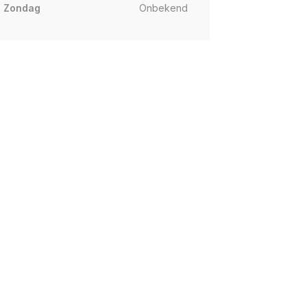
Zondag
Onbekend