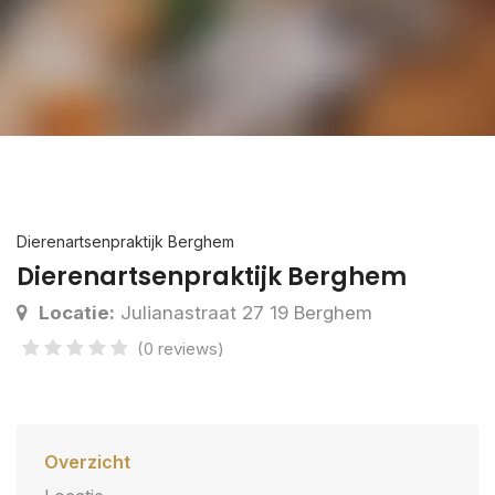
Dierenartsenpraktijk Berghem
Dierenartsenpraktijk Berghem
Locatie:
Julianastraat 27 19 Berghem
(0 reviews)
Overzicht