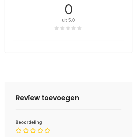
0
uit 5.0
Review toevoegen
Beoordeling