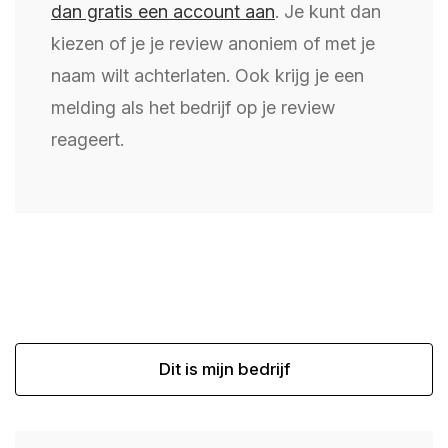
dan gratis een account aan
. Je kunt dan
kiezen of je je review anoniem of met je
naam wilt achterlaten. Ook krijg je een
melding als het bedrijf op je review
reageert.
Dit is mijn bedrijf