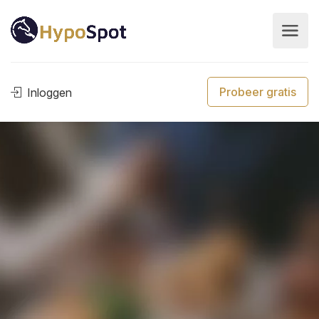
Probeer gratis
Inloggen