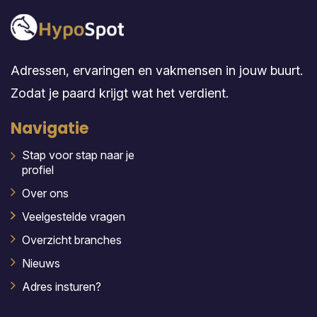
Adressen, ervaringen en vakmensen in jouw buurt.
Zodat je paard krijgt wat het verdient.
Navigatie
Stap voor stap naar je
profiel
Over ons
Veelgestelde vragen
Overzicht branches
Nieuws
Adres insturen?