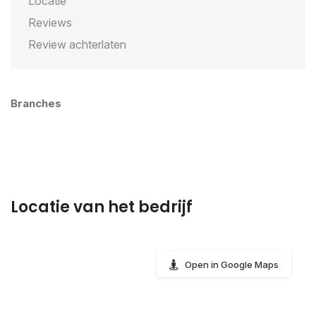
Locatie
Reviews
Review achterlaten
Branches
Locatie van het bedrijf
Open in Google Maps