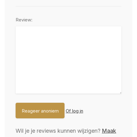
Review:
Of log in
Wil je je reviews kunnen wijzigen?
Maak