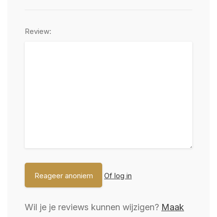
Review:
Of log in
Wil je je reviews kunnen wijzigen?
Maak