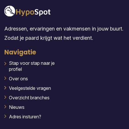
Adressen, ervaringen en vakmensen in jouw buurt.
Zodat je paard krijgt wat het verdient.
Navigatie
Stap voor stap naar je
profiel
Over ons
Veelgestelde vragen
Overzicht branches
Nieuws
Adres insturen?