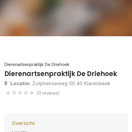
Dierenartsenpraktijk De Driehoek
Dierenartsenpraktijk De Driehoek
Locatie:
Zutphenseweg 50 40 Klarenbeek
(0 reviews)
Overzicht