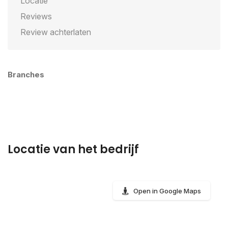
Locatie
Reviews
Review achterlaten
Branches
Locatie van het bedrijf
Open in Google Maps