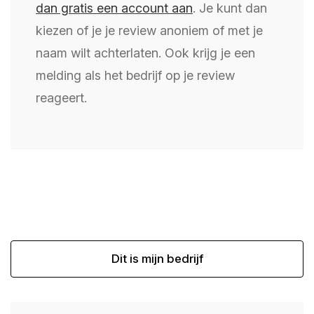
dan gratis een account aan
. Je kunt dan
kiezen of je je review anoniem of met je
naam wilt achterlaten. Ook krijg je een
melding als het bedrijf op je review
reageert.
Dit is mijn bedrijf