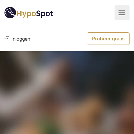
Probeer gratis
Inloggen