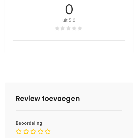
0
uit 5.0
Review toevoegen
Beoordeling