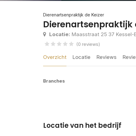
Dierenartsenpraktijk de Keizer
Dierenartsenpraktijk 
Locatie:
Maasstraat 25 37 Kessel-E
(0 reviews)
Overzicht
Locatie
Reviews
Revie
Branches
Locatie van het bedrijf