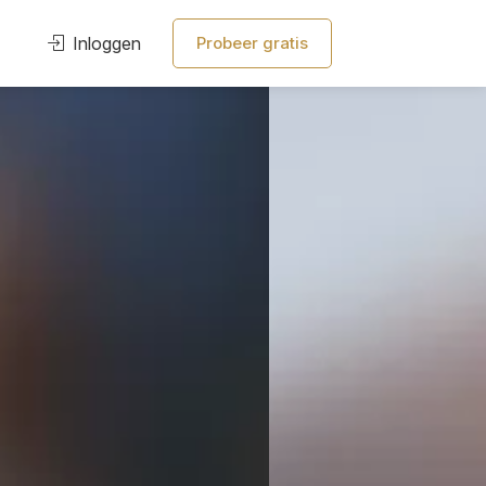
Inloggen
Probeer gratis