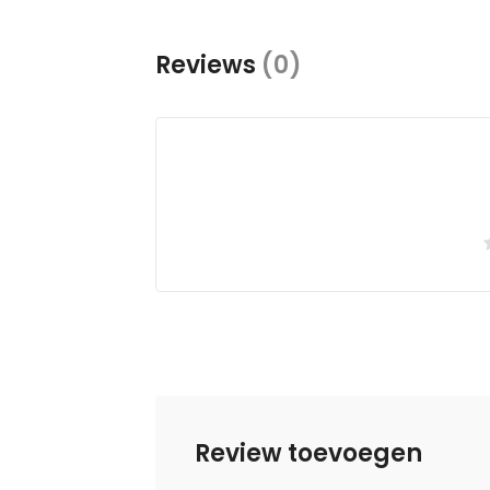
Reviews
(0)
Review toevoegen