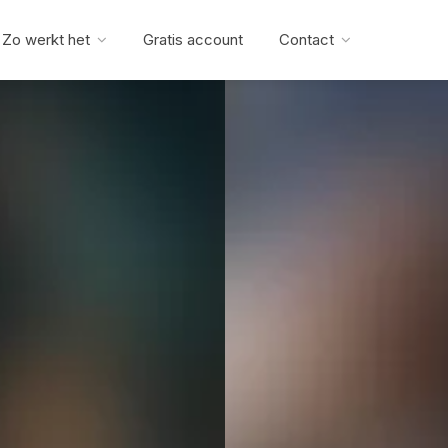
Zo werkt het
Gratis account
Contact