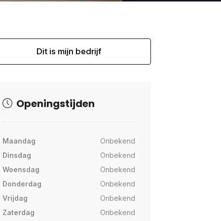
Dit is mijn bedrijf
Openingstijden
Maandag
Onbekend
Dinsdag
Onbekend
Woensdag
Onbekend
Donderdag
Onbekend
Vrijdag
Onbekend
Zaterdag
Onbekend