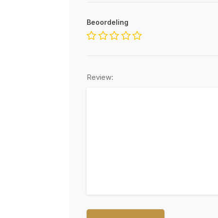
Beoordeling
Review: