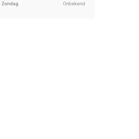
Zondag
Onbekend