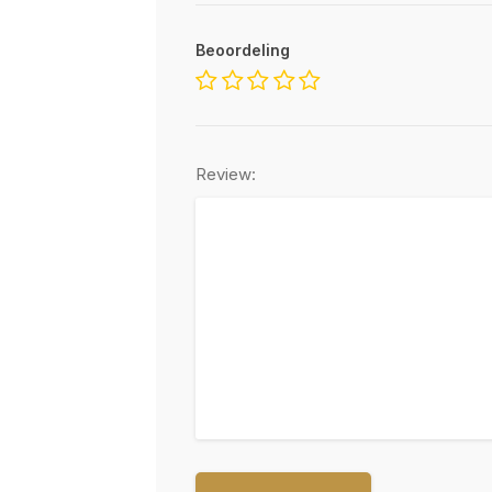
Beoordeling
Review: