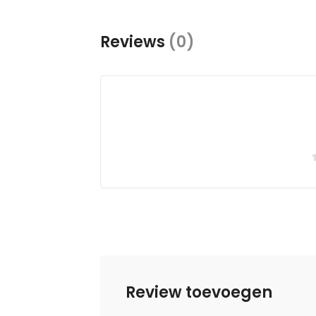
Reviews
(0)
Review toevoegen