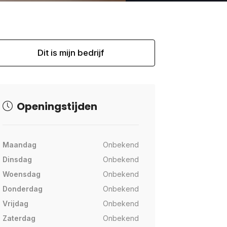
Dit is mijn bedrijf
Openingstijden
Maandag
Onbekend
Dinsdag
Onbekend
Woensdag
Onbekend
Donderdag
Onbekend
Vrijdag
Onbekend
Zaterdag
Onbekend