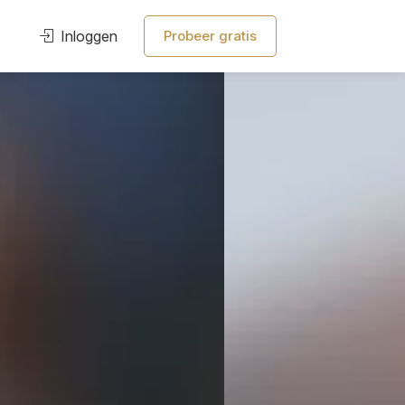
Inloggen
Probeer gratis