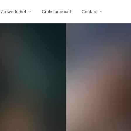
Zo werkt het
Gratis account
Contact