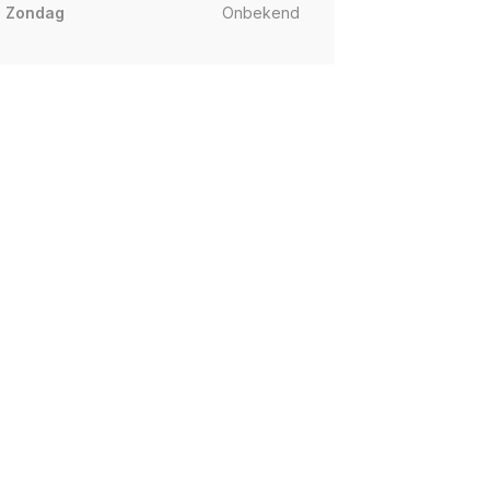
Zondag
Onbekend