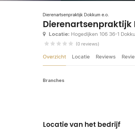
Dierenartsenpraktijk Dokkum e.o.
Dierenartsenpraktijk
Locatie:
Hogedijken 106 36-1 Dokk
(0 reviews)
Overzicht
Locatie
Reviews
Revie
Branches
Locatie van het bedrijf