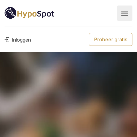
Probeer gratis
Inloggen