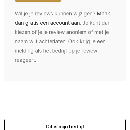
Wil je je reviews kunnen wijzigen?
Maak
dan gratis een account aan
. Je kunt dan
kiezen of je je review anoniem of met je
naam wilt achterlaten. Ook krijg je een
melding als het bedrijf op je review
reageert.
Dit is mijn bedrijf