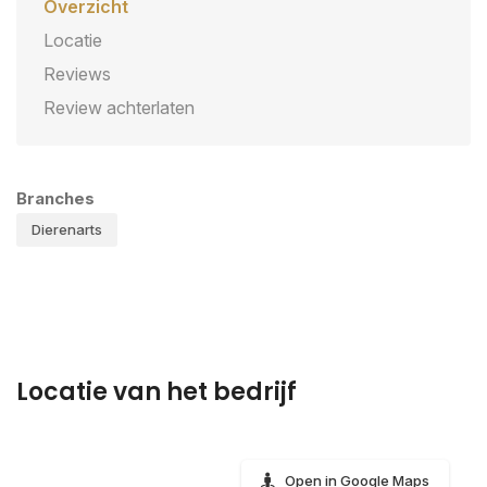
Overzicht
Locatie
Reviews
Review achterlaten
Branches
Dierenarts
Locatie van het bedrijf
Open in Google Maps