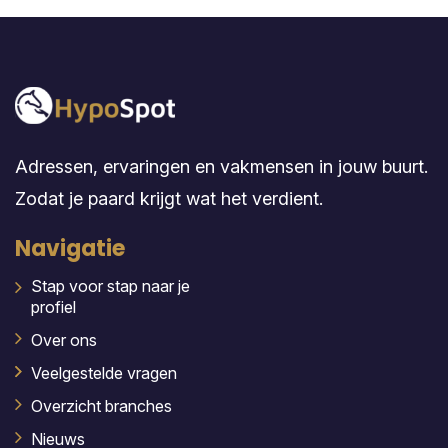
Adressen, ervaringen en vakmensen in jouw buurt.
Zodat je paard krijgt wat het verdient.
Navigatie
Stap voor stap naar je
profiel
Over ons
Veelgestelde vragen
Overzicht branches
Nieuws