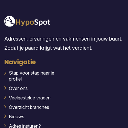
Adressen, ervaringen en vakmensen in jouw buurt.
Zodat je paard krijgt wat het verdient.
Navigatie
Stap voor stap naar je
profiel
Over ons
Veelgestelde vragen
Overzicht branches
Nieuws
Adres insturen?