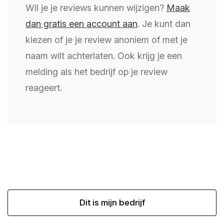
Wil je je reviews kunnen wijzigen?
Maak
dan gratis een account aan
. Je kunt dan
kiezen of je je review anoniem of met je
naam wilt achterlaten. Ook krijg je een
melding als het bedrijf op je review
reageert.
Dit is mijn bedrijf