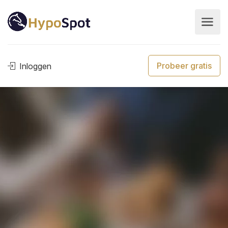
Probeer gratis
Inloggen