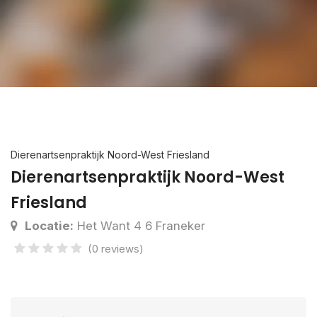
Dierenartsenpraktijk Noord-West Friesland
Dierenartsenpraktijk Noord-West
Friesland
Locatie:
Het Want 4 6 Franeker
(0 reviews)