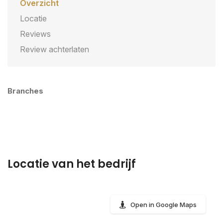
Overzicht
Locatie
Reviews
Review achterlaten
Branches
Locatie van het bedrijf
Open in Google Maps