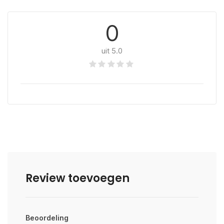
0
uit 5.0
Review toevoegen
Beoordeling