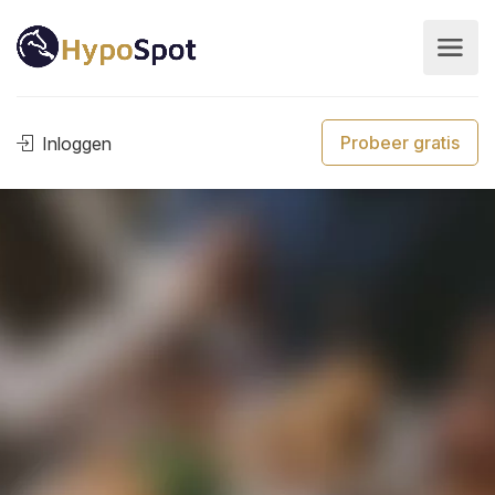
Probeer gratis
Inloggen