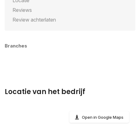
Locatie
Reviews
Review achterlaten
Branches
Locatie van het bedrijf
Open in Google Maps