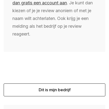
dan gratis een account aan
. Je kunt dan
kiezen of je je review anoniem of met je
naam wilt achterlaten. Ook krijg je een
melding als het bedrijf op je review
reageert.
Dit is mijn bedrijf