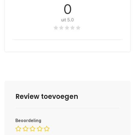
0
uit 5.0
Review toevoegen
Beoordeling