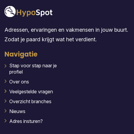
Adressen, ervaringen en vakmensen in jouw buurt.
Zodat je paard krijgt wat het verdient.
Navigatie
Stap voor stap naar je
profiel
Over ons
Veelgestelde vragen
Overzicht branches
Nieuws
Adres insturen?