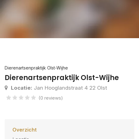
Dierenartsenpraktijk Olst-Wijhe
Dierenartsenpraktijk Olst-Wijhe
Locatie:
Jan Hooglandstraat 4 22 Olst
(0 reviews)
Overzicht