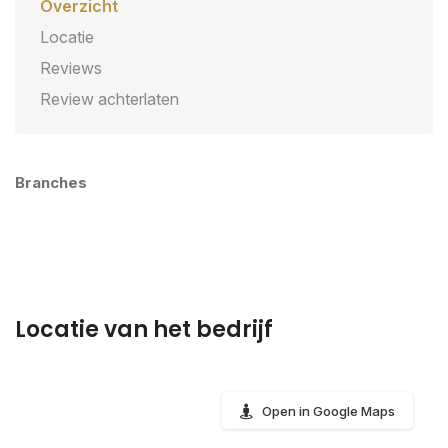
Overzicht
Locatie
Reviews
Review achterlaten
Branches
Locatie van het bedrijf
Open in Google Maps