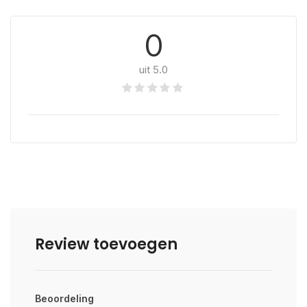
0
uit 5.0
Review toevoegen
Beoordeling