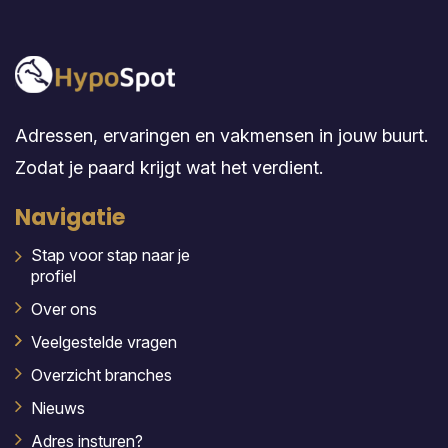
Adressen, ervaringen en vakmensen in jouw buurt.
Zodat je paard krijgt wat het verdient.
Navigatie
Stap voor stap naar je
profiel
Over ons
Veelgestelde vragen
Overzicht branches
Nieuws
Adres insturen?