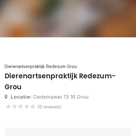
Dierenartsenpraktijk Redezum-Grou
Dierenartsenpraktijk Redezum-
Grou
Locatie:
Oedsmawei 13 16 Grou
(0 reviews)