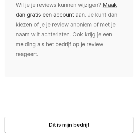
Wil je je reviews kunnen wijzigen?
Maak
dan gratis een account aan
. Je kunt dan
kiezen of je je review anoniem of met je
naam wilt achterlaten. Ook krijg je een
melding als het bedrijf op je review
reageert.
Dit is mijn bedrijf