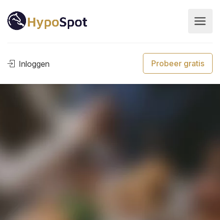
Probeer gratis
Inloggen