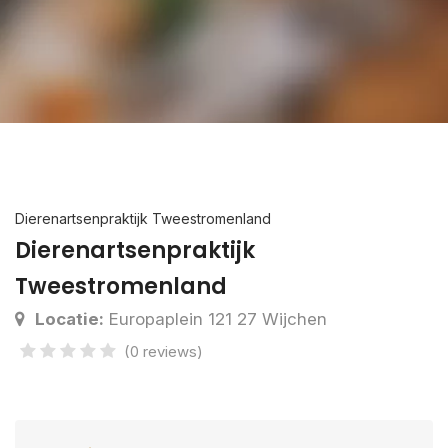
Dierenartsenpraktijk Tweestromenland
Dierenartsenpraktijk
Tweestromenland
Locatie:
Europaplein 121 27 Wijchen
(0 reviews)