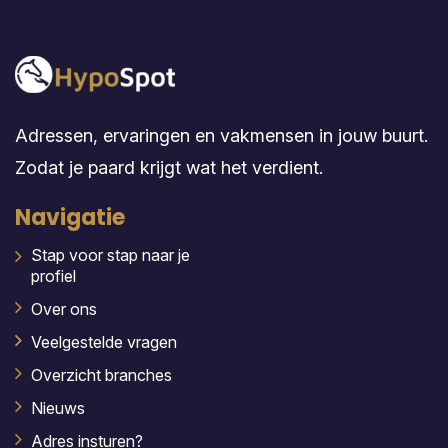
Adressen, ervaringen en vakmensen in jouw buurt.
Zodat je paard krijgt wat het verdient.
Navigatie
Stap voor stap naar je
profiel
Over ons
Veelgestelde vragen
Overzicht branches
Nieuws
Adres insturen?