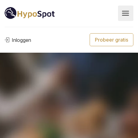
Probeer gratis
Inloggen