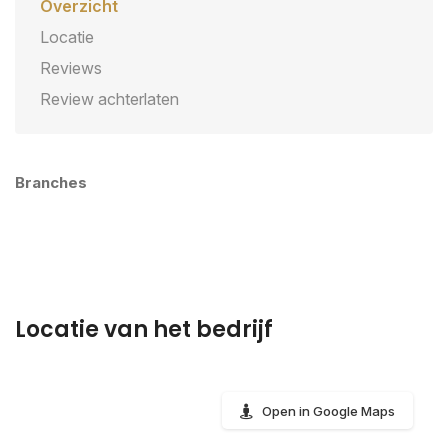
Overzicht
Locatie
Reviews
Review achterlaten
Branches
Locatie van het bedrijf
Open in Google Maps