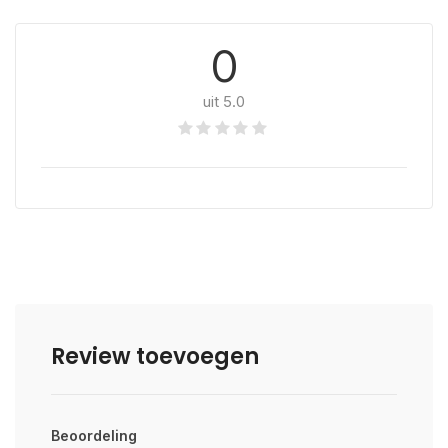
0
uit 5.0
Review toevoegen
Beoordeling