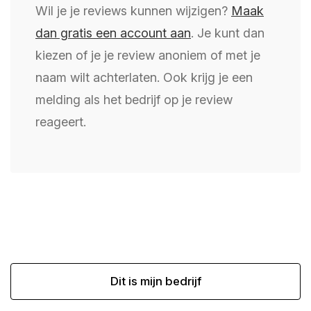
Wil je je reviews kunnen wijzigen?
Maak
dan gratis een account aan
. Je kunt dan
kiezen of je je review anoniem of met je
naam wilt achterlaten. Ook krijg je een
melding als het bedrijf op je review
reageert.
Dit is mijn bedrijf